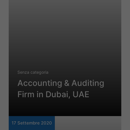
Senza categoria
Accounting & Auditing
Firm in Dubai, UAE
17 Settembre 2020