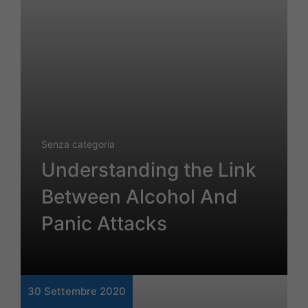
Senza categoria
Understanding the Link
Between Alcohol And
Panic Attacks
30 Settembre 2020