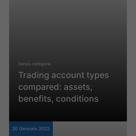
Senza categoria
Trading account types
compared: assets,
benefits, conditions
20 Gennaio 2022