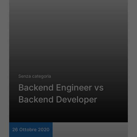
Senza categoria
Backend Engineer vs
Backend Developer
26 Ottobre 2020