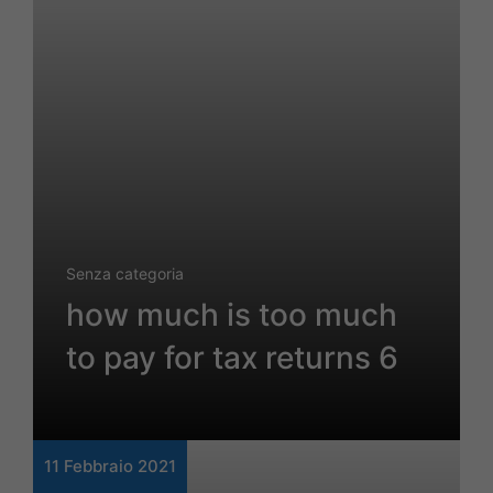
Senza categoria
how much is too much
to pay for tax returns 6
11 Febbraio 2021