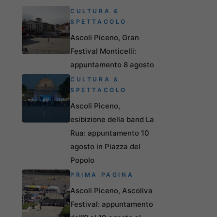
CULTURA &
SPETTACOLO
Ascoli Piceno, Gran
Festival Monticelli:
appuntamento 8 agosto
CULTURA &
SPETTACOLO
Ascoli Piceno,
esibizione della band La
Rua: appuntamento 10
agosto in Piazza del
Popolo
PRIMA PAGINA
Ascoli Piceno, Ascoliva
Festival: appuntamento