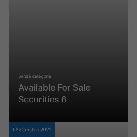
Senza categoria
Available For Sale
Securities 6
1 Settembre 2022