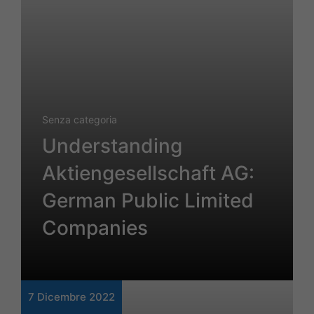
Senza categoria
Understanding
Aktiengesellschaft AG:
German Public Limited
Companies
7 Dicembre 2022