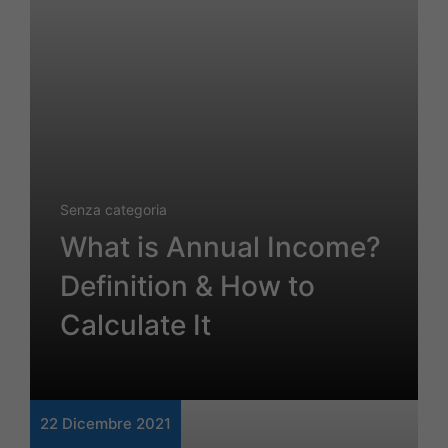
Senza categoria
What is Annual Income?
Definition & How to
Calculate It
22 Dicembre 2021