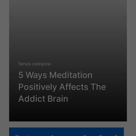
Senza categoria
5 Ways Meditation
Positively Affects The
Addict Brain