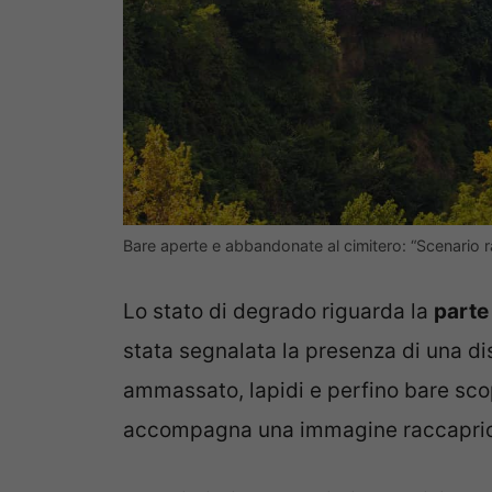
Bare aperte e abbandonate al cimitero: “Scenario ra
Lo stato di degrado riguarda la
parte
stata segnalata la presenza di una dis
ammassato, lapidi e perfino bare sco
accompagna una immagine raccapric