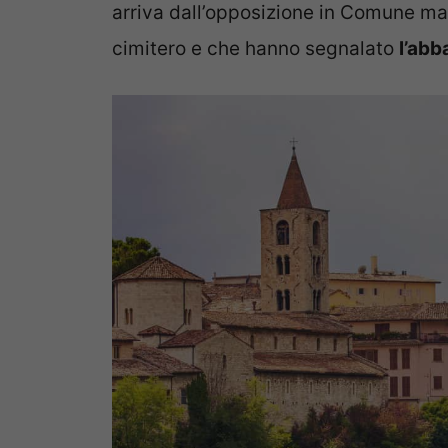
arriva dall’opposizione in Comune ma 
cimitero e che hanno segnalato
l’abb