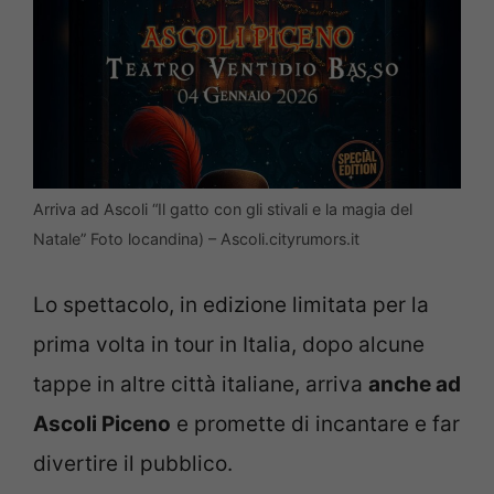
Arriva ad Ascoli “Il gatto con gli stivali e la magia del
Natale” Foto locandina) – Ascoli.cityrumors.it
Lo spettacolo, in edizione limitata per la
prima volta in tour in Italia, dopo alcune
tappe in altre città italiane, arriva
anche ad
Ascoli Piceno
e promette di incantare e far
divertire il pubblico.