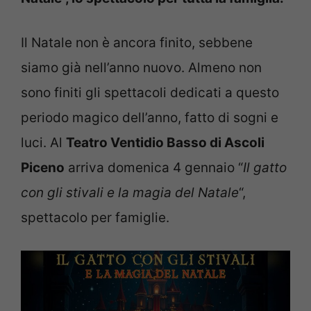
Il Natale non è ancora finito, sebbene
siamo già nell’anno nuovo. Almeno non
sono finiti gli spettacoli dedicati a questo
periodo magico dell’anno, fatto di sogni e
luci. Al
Teatro Ventidio Basso di Ascoli
Piceno
arriva domenica 4 gennaio “
Il gatto
con gli stivali e la magia del Natale
“,
spettacolo per famiglie.