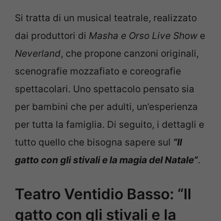
Si tratta di un musical teatrale, realizzato
dai produttori di
Masha e Orso Live Show
e
Neverland
, che propone canzoni originali,
scenografie mozzafiato e coreografie
spettacolari. Uno spettacolo pensato sia
per bambini che per adulti, un’esperienza
per tutta la famiglia. Di seguito, i dettagli e
tutto quello che bisogna sapere sul
“Il
gatto con gli stivali e la magia del Natale”
.
Teatro Ventidio Basso: “Il
gatto con gli stivali e la