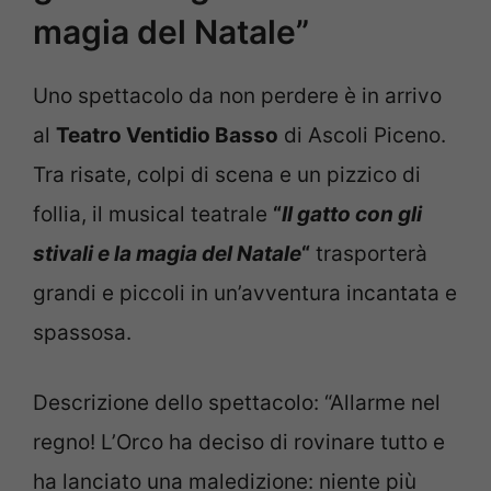
magia del Natale”
Uno spettacolo da non perdere è in arrivo
al
Teatro Ventidio Basso
di Ascoli Piceno.
Tra risate, colpi di scena e un pizzico di
follia, il musical teatrale
“
Il gatto con gli
stivali e la magia del Natale
“
trasporterà
grandi e piccoli in un’avventura incantata e
spassosa.
Descrizione dello spettacolo: “Allarme nel
regno! L’Orco ha deciso di rovinare tutto e
ha lanciato una maledizione: niente più