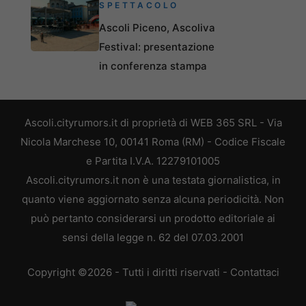
SPETTACOLO
Ascoli Piceno, Ascoliva
Festival: presentazione
in conferenza stampa
Ascoli.cityrumors.it di proprietà di WEB 365 SRL - Via
Nicola Marchese 10, 00141 Roma (RM) - Codice Fiscale
e Partita I.V.A. 12279101005
Ascoli.cityrumors.it non è una testata giornalistica, in
quanto viene aggiornato senza alcuna periodicità. Non
può pertanto considerarsi un prodotto editoriale ai
sensi della legge n. 62 del 07.03.2001
Copyright ©2026 - Tutti i diritti riservati -
Contattaci