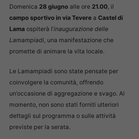
Domenica
28 giugno
alle ore
21.00
, il
campo sportivo in via Tevere
a
Castel di
Lama
ospiterà l’
inaugurazione delle
Lamampiadi
, una manifestazione che
promette di animare la vita locale.
Le Lamampiadi sono state pensate per
coinvolgere la comunità, offrendo
un’occasione di aggregazione e svago. Al
momento, non sono stati forniti ulteriori
dettagli sul programma o sulle attività
previste per la serata.