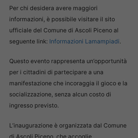
Per chi desidera avere maggiori
informazioni, è possibile visitare il sito
ufficiale del Comune di Ascoli Piceno al
seguente link:
Informazioni Lamampiadi
.
Questo evento rappresenta un’opportunità
per i cittadini di partecipare a una
manifestazione che incoraggia il gioco e la
socializzazione, senza alcun costo di
ingresso previsto.
L’inaugurazione è organizzata dal Comune
di Ascoli Piceno, che accoglie