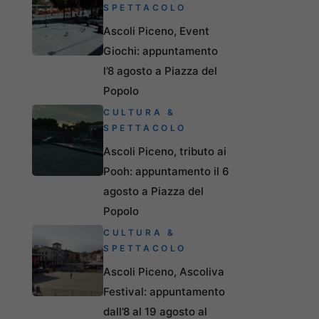
SPETTACOLO
Ascoli Piceno, Event
Giochi: appuntamento
l’8 agosto a Piazza del
Popolo
CULTURA &
SPETTACOLO
Ascoli Piceno, tributo ai
Pooh: appuntamento il 6
agosto a Piazza del
Popolo
CULTURA &
SPETTACOLO
Ascoli Piceno, Ascoliva
Festival: appuntamento
dall’8 al 19 agosto al