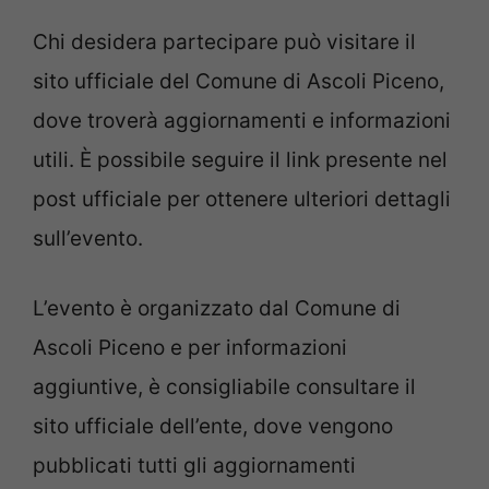
Chi desidera partecipare può visitare il
sito ufficiale del Comune di Ascoli Piceno,
dove troverà aggiornamenti e informazioni
utili. È possibile seguire il link presente nel
post ufficiale per ottenere ulteriori dettagli
sull’evento.
L’evento è organizzato dal Comune di
Ascoli Piceno e per informazioni
aggiuntive, è consigliabile consultare il
sito ufficiale dell’ente, dove vengono
pubblicati tutti gli aggiornamenti