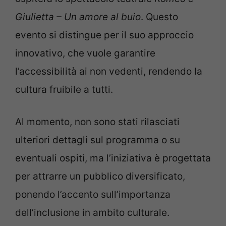
Giulietta – Un amore al buio
. Questo
evento si distingue per il suo approccio
innovativo, che vuole garantire
l’accessibilità ai non vedenti, rendendo la
cultura fruibile a tutti.
Al momento, non sono stati rilasciati
ulteriori dettagli sul programma o su
eventuali ospiti, ma l’iniziativa è progettata
per attrarre un pubblico diversificato,
ponendo l’accento sull’importanza
dell’inclusione in ambito culturale.