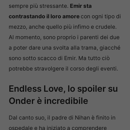
sempre più stressante.
Emir sta
contrastando il loro amore
con ogni tipo di
mezzo, anche quello più infimo e crudele.
Al momento, sono proprio i parenti dei due
a poter dare una svolta alla trama, giacché
sono sotto scacco di Emir. Ma tutto ciò
potrebbe stravolgere il corso degli eventi.
Endless Love, lo spoiler su
Onder è incredibile
Dal canto suo, il padre di Nihan è finito in
ospedale e ha iniziato a comprendere