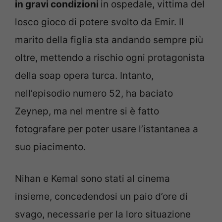
in gravi condizioni
in ospedale, vittima del
losco gioco di potere svolto da Emir. Il
marito della figlia sta andando sempre più
oltre, mettendo a rischio ogni protagonista
della soap opera turca. Intanto,
nell’episodio numero 52, ha baciato
Zeynep, ma nel mentre si è fatto
fotografare per poter usare l’istantanea a
suo piacimento.
Nihan e Kemal sono stati al cinema
insieme, concedendosi un paio d’ore di
svago, necessarie per la loro situazione