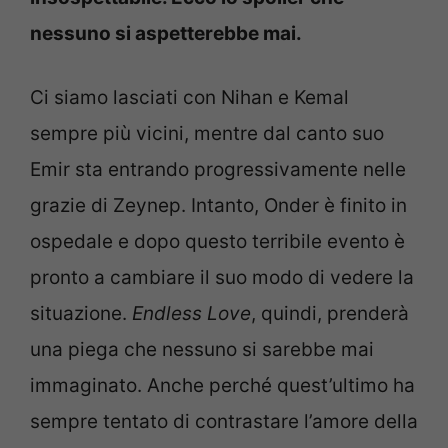
nessuno si aspetterebbe mai.
Ci siamo lasciati con Nihan e Kemal
sempre più vicini, mentre dal canto suo
Emir sta entrando progressivamente nelle
grazie di Zeynep. Intanto, Onder è finito in
ospedale e dopo questo terribile evento è
pronto a cambiare il suo modo di vedere la
situazione.
Endless Love
, quindi, prenderà
una piega che nessuno si sarebbe mai
immaginato. Anche perché quest’ultimo ha
sempre tentato di contrastare l’amore della