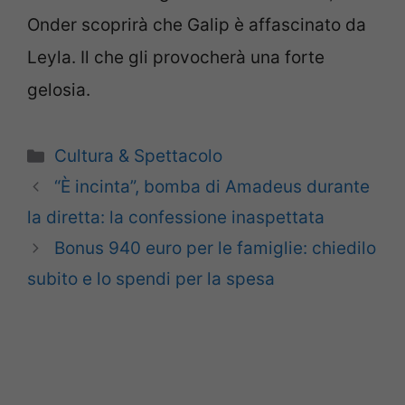
Onder scoprirà che Galip è affascinato da
Leyla. Il che gli provocherà una forte
gelosia.
Categorie
Cultura & Spettacolo
“È incinta”, bomba di Amadeus durante
la diretta: la confessione inaspettata
Bonus 940 euro per le famiglie: chiedilo
subito e lo spendi per la spesa