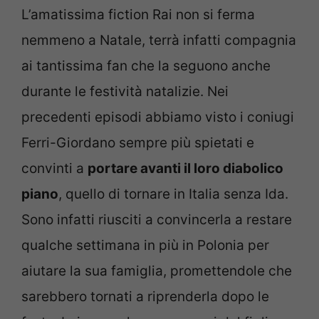
L’amatissima fiction Rai non si ferma
nemmeno a Natale, terrà infatti compagnia
ai tantissima fan che la seguono anche
durante le festività natalizie. Nei
precedenti episodi abbiamo visto i coniugi
Ferri-Giordano sempre più spietati e
convinti a
portare avanti il loro diabolico
piano
, quello di tornare in Italia senza Ida.
Sono infatti riusciti a convincerla a restare
qualche settimana in più in Polonia per
aiutare la sua famiglia, promettendole che
sarebbero tornati a riprenderla dopo le