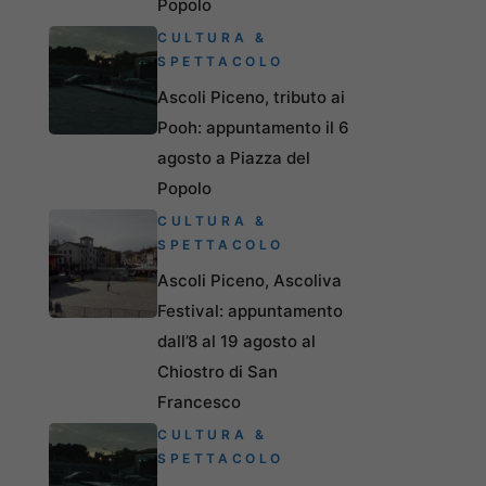
Popolo
CULTURA &
SPETTACOLO
Ascoli Piceno, tributo ai
Pooh: appuntamento il 6
agosto a Piazza del
Popolo
CULTURA &
SPETTACOLO
Ascoli Piceno, Ascoliva
Festival: appuntamento
dall’8 al 19 agosto al
Chiostro di San
Francesco
CULTURA &
SPETTACOLO