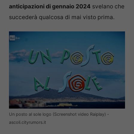
anticipazioni di gennaio 2024
svelano che
succederà qualcosa di mai visto prima.
Un posto al sole logo (Screenshot video Raiplay) -
ascoli.cityrumors.it