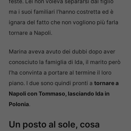
feste. Lei non voleva separarsi dal figlio
ma i suoi familiari l’hanno costretta ed è
ignara del fatto che non vogliono più farla
tornare a Napoli.
Marina aveva avuto dei dubbi dopo aver
conosciuto la famiglia di Ida, il marito però
l’ha convinta a portare al termine il loro
piano. I due sono quindi pronti a
tornare a
Napoli con Tommaso, lasciando Ida in
Polonia
.
Un posto al sole, cosa