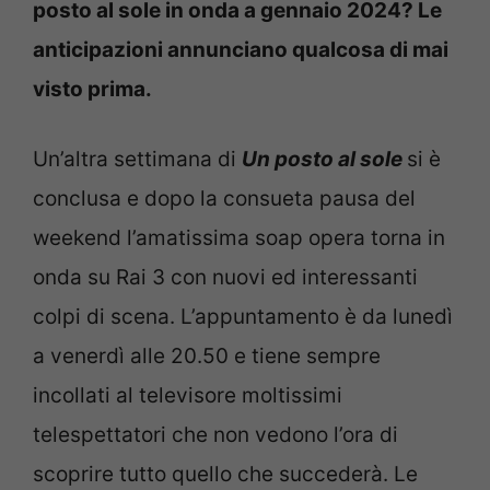
posto al sole in onda a gennaio 2024? Le
anticipazioni annunciano qualcosa di mai
visto prima.
Un’altra settimana di
Un posto al sole
si è
conclusa e dopo la consueta pausa del
weekend l’amatissima soap opera torna in
onda su Rai 3 con nuovi ed interessanti
colpi di scena. L’appuntamento è da lunedì
a venerdì alle 20.50 e tiene sempre
incollati al televisore moltissimi
telespettatori che non vedono l’ora di
scoprire tutto quello che succederà. Le