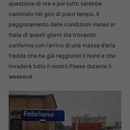
questione di ore e poi tutto sarebbe
cambiato nel giro di poco tempo. Il
peggioramento delle condizioni meteo in
Italia di questi giorni sta trovando
conferma con l’arrivo di una massa d’aria
fredda che ha già raggiunto il Nord e che
invaderà tutto il nostro Paese durante il
weekend.