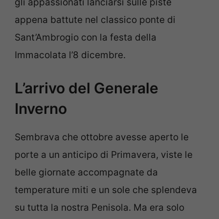
gli appassionati lanciarsi sulle piste
appena battute nel classico ponte di
Sant’Ambrogio con la festa della
Immacolata l’8 dicembre.
L’arrivo del Generale
Inverno
Sembrava che ottobre avesse aperto le
porte a un anticipo di Primavera, viste le
belle giornate accompagnate da
temperature miti e un sole che splendeva
su tutta la nostra Penisola. Ma era solo