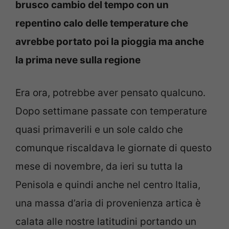
brusco cambio del tempo con un
repentino calo delle temperature che
avrebbe portato poi la pioggia ma anche
la prima neve sulla regione
Era ora, potrebbe aver pensato qualcuno.
Dopo settimane passate con temperature
quasi primaverili e un sole caldo che
comunque riscaldava le giornate di questo
mese di novembre, da ieri su tutta la
Penisola e quindi anche nel centro Italia,
una massa d’aria di provenienza artica è
calata alle nostre latitudini portando un