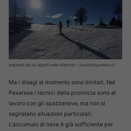
Impianti da sci aperti nelle Marche – Ascolicityrumors.it
Ma i disagi al momento sono limitati. Nel
Pesarese i tecnici della provincia sono al
lavoro con gli spazzaneve, ma non si
segnalano situazioni particolari.
L’accumulo di neve è già sufficiente per