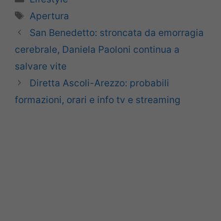
Tag
Apertura
San Benedetto: stroncata da emorragia
cerebrale, Daniela Paoloni continua a
salvare vite
Diretta Ascoli-Arezzo: probabili
formazioni, orari e info tv e streaming