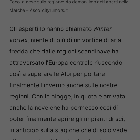
Ecco la neve sulla regione: da domani impianti aperti nelle
Marche – Ascolicityrumors.it
Gli esperti lo hanno chiamato
Winter
vortex
, niente di più di un vortice di aria
fredda che dalle regioni scandinave ha
attraversato l’Europa centrale riuscendo
così a superare le Alpi per portare
finalmente l’inverno anche sulle nostre
regioni. Con le piogge, in quota è arrivata
anche la neve che ha permesso così di
poter finalmente aprire gli impianti di sci,
in anticipo sulla stagione che di solo vede