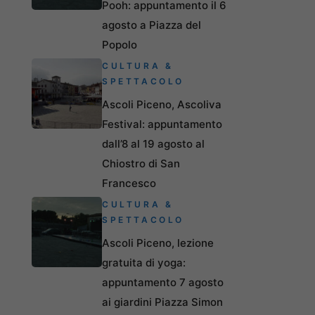
Pooh: appuntamento il 6
agosto a Piazza del
Popolo
CULTURA &
SPETTACOLO
Ascoli Piceno, Ascoliva
Festival: appuntamento
dall’8 al 19 agosto al
Chiostro di San
Francesco
CULTURA &
SPETTACOLO
Ascoli Piceno, lezione
gratuita di yoga:
appuntamento 7 agosto
ai giardini Piazza Simon