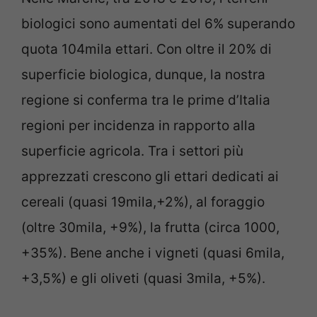
biologici sono aumentati del 6% superando
quota 104mila ettari. Con oltre il 20% di
superficie biologica, dunque, la nostra
regione si conferma tra le prime d’Italia
regioni per incidenza in rapporto alla
superficie agricola. Tra i settori più
apprezzati crescono gli ettari dedicati ai
cereali (quasi 19mila,+2%), al foraggio
(oltre 30mila, +9%), la frutta (circa 1000,
+35%). Bene anche i vigneti (quasi 6mila,
+3,5%) e gli oliveti (quasi 3mila, +5%).