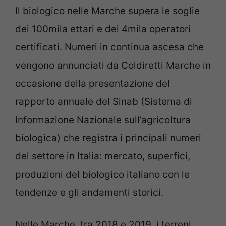
Il biologico nelle Marche supera le soglie
dei 100mila ettari e dei 4mila operatori
certificati. Numeri in continua ascesa che
vengono annunciati da Coldiretti Marche in
occasione della presentazione del
rapporto annuale del Sinab (Sistema di
Informazione Nazionale sull’agricoltura
biologica) che registra i principali numeri
del settore in Italia: mercato, superfici,
produzioni del biologico italiano con le
tendenze e gli andamenti storici.
Nelle Marche, tra 2018 e 2019, i terreni