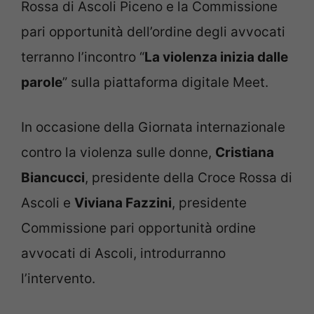
Rossa di Ascoli Piceno e la Commissione
pari opportunità dell’ordine degli avvocati
terranno l’incontro “
La violenza inizia dalle
parole
” sulla piattaforma digitale Meet.
In occasione della Giornata internazionale
contro la violenza sulle donne,
Cristiana
Biancucci
, presidente della Croce Rossa di
Ascoli e
Viviana Fazzini
, presidente
Commissione pari opportunità ordine
avvocati di Ascoli, introdurranno
l’intervento.