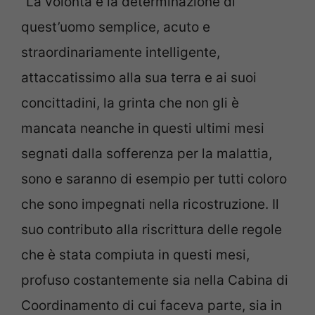
“La volontà e la determinazione di
quest’uomo semplice, acuto e
straordinariamente intelligente,
attaccatissimo alla sua terra e ai suoi
concittadini, la grinta che non gli è
mancata neanche in questi ultimi mesi
segnati dalla sofferenza per la malattia,
sono e saranno di esempio per tutti coloro
che sono impegnati nella ricostruzione. Il
suo contributo alla riscrittura delle regole
che è stata compiuta in questi mesi,
profuso costantemente sia nella Cabina di
Coordinamento di cui faceva parte, sia in