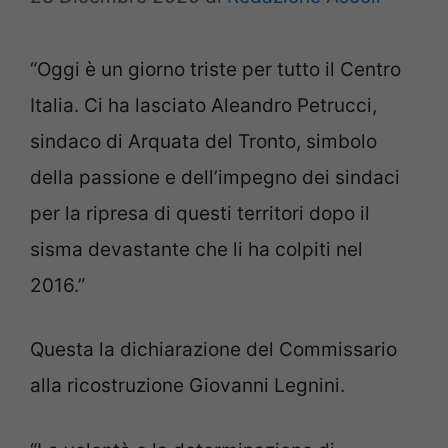
“Oggi è un giorno triste per tutto il Centro
Italia. Ci ha lasciato Aleandro Petrucci,
sindaco di Arquata del Tronto, simbolo
della passione e dell’impegno dei sindaci
per la ripresa di questi territori dopo il
sisma devastante che li ha colpiti nel
2016.”
Questa la dichiarazione del Commissario
alla ricostruzione Giovanni Legnini.