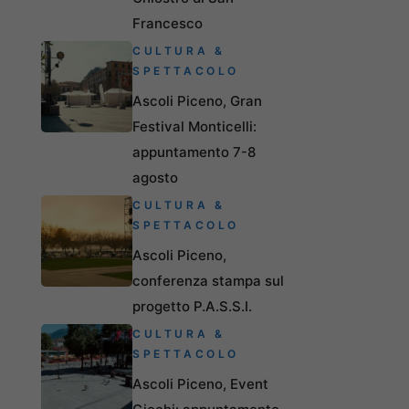
Francesco
CULTURA &
SPETTACOLO
Ascoli Piceno, Gran
Festival Monticelli:
appuntamento 7-8
agosto
CULTURA &
SPETTACOLO
Ascoli Piceno,
conferenza stampa sul
progetto P.A.S.S.I.
CULTURA &
SPETTACOLO
Ascoli Piceno, Event