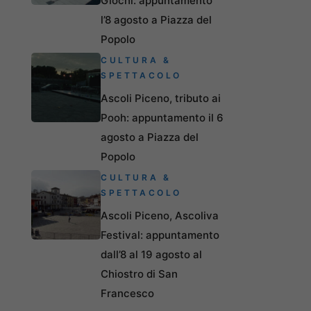
Giochi: appuntamento
l’8 agosto a Piazza del
Popolo
CULTURA &
SPETTACOLO
Ascoli Piceno, tributo ai
Pooh: appuntamento il 6
agosto a Piazza del
Popolo
CULTURA &
SPETTACOLO
Ascoli Piceno, Ascoliva
Festival: appuntamento
dall’8 al 19 agosto al
Chiostro di San
Francesco