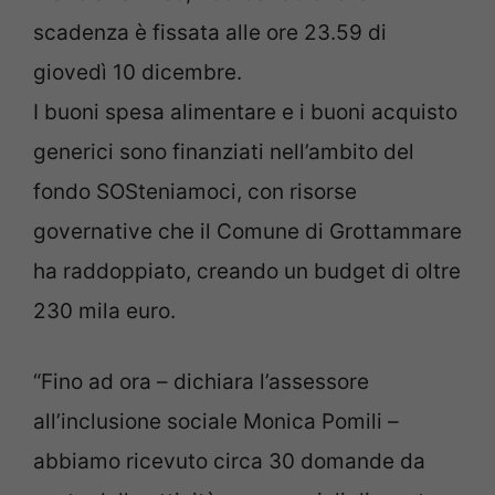
scadenza è fissata alle ore 23.59 di
giovedì 10 dicembre.
I buoni spesa alimentare e i buoni acquisto
generici sono finanziati nell’ambito del
fondo SOSteniamoci, con risorse
governative che il Comune di Grottammare
ha raddoppiato, creando un budget di oltre
230 mila euro.
“Fino ad ora – dichiara l’assessore
all’inclusione sociale Monica Pomili –
abbiamo ricevuto circa 30 domande da