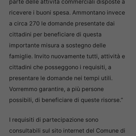
parte delle attività commerciali disposte a
ricevere i buoni spesa. Ammontano invece
a circa 270 le domande presentate dai
cittadini per beneficiare di questa
importante misura a sostegno delle
famiglie. Invito nuovamente tutti, attività e
cittadini che posseggono i requisiti, a
presentare le domande nei tempi utili.
Vorremmo garantire, a più persone
possibili, di beneficiare di queste risorse.”
I requisiti di partecipazione sono
consultabili sul sito internet del Comune di