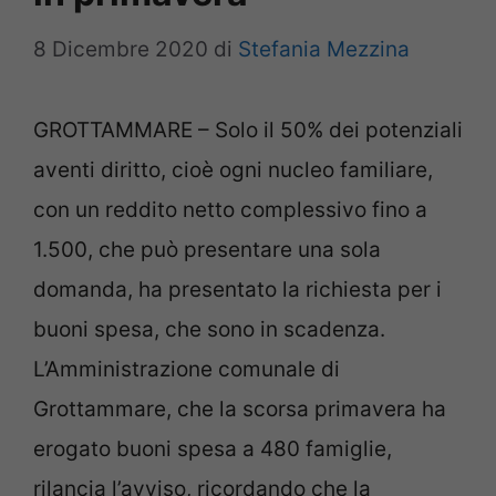
8 Dicembre 2020
di
Stefania Mezzina
GROTTAMMARE – Solo il 50% dei potenziali
aventi diritto, cioè ogni nucleo familiare,
con un reddito netto complessivo fino a
1.500, che può presentare una sola
domanda, ha presentato la richiesta per i
buoni spesa, che sono in scadenza.
L’Amministrazione comunale di
Grottammare, che la scorsa primavera ha
erogato buoni spesa a 480 famiglie,
rilancia l’avviso, ricordando che la