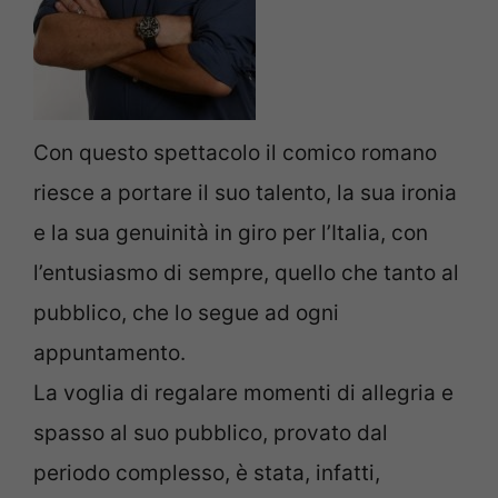
Con questo spettacolo il comico romano
riesce a portare il suo talento, la sua ironia
e la sua genuinità in giro per l’Italia, con
l’entusiasmo di sempre, quello che tanto al
pubblico, che lo segue ad ogni
appuntamento.
La voglia di regalare momenti di allegria e
spasso al suo pubblico, provato dal
periodo complesso, è stata, infatti,