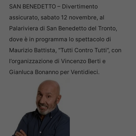
SAN BENEDETTO – Divertimento
assicurato, sabato 12 novembre, al
Palariviera di San Benedetto del Tronto,
dove è in programma lo spettacolo di
Maurizio Battista, “Tutti Contro Tutti”, con
l’organizzazione di Vincenzo Berti e
Gianluca Bonanno per Ventidieci.