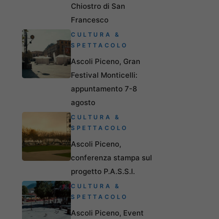
Chiostro di San
Francesco
CULTURA &
SPETTACOLO
Ascoli Piceno, Gran
Festival Monticelli:
appuntamento 7-8
agosto
CULTURA &
SPETTACOLO
Ascoli Piceno,
conferenza stampa sul
progetto P.A.S.S.I.
CULTURA &
SPETTACOLO
Ascoli Piceno, Event