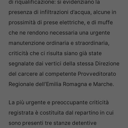
di riqualificazione: si evidenziano la
presenza di infiltrazioni d’acqua, alcune in
prossimità di prese elettriche, e di muffe
che ne rendono necessaria una urgente
manutenzione ordinaria e straordinaria,
criticità che ci risulta siano già state
segnalate dai vertici della stessa Direzione
del carcere al competente Provveditorato
Regionale dell’Emilia Romagna e Marche.
La più urgente e preoccupante criticità
registrata è costituita dal repartino in cui
sono presenti tre stanze detentive