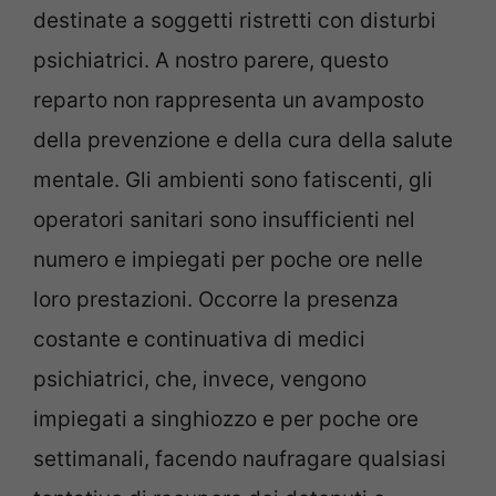
destinate a soggetti ristretti con disturbi
psichiatrici. A nostro parere, questo
reparto non rappresenta un avamposto
della prevenzione e della cura della salute
mentale. Gli ambienti sono fatiscenti, gli
operatori sanitari sono insufficienti nel
numero e impiegati per poche ore nelle
loro prestazioni. Occorre la presenza
costante e continuativa di medici
psichiatrici, che, invece, vengono
impiegati a singhiozzo e per poche ore
settimanali, facendo naufragare qualsiasi