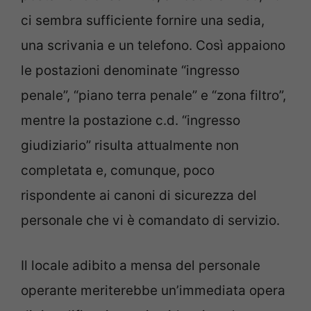
ci sembra sufficiente fornire una sedia,
una scrivania e un telefono. Così appaiono
le postazioni denominate “ingresso
penale”, “piano terra penale” e “zona filtro”,
mentre la postazione c.d. “ingresso
giudiziario” risulta attualmente non
completata e, comunque, poco
rispondente ai canoni di sicurezza del
personale che vi è comandato di servizio.
Il locale adibito a mensa del personale
operante meriterebbe un’immediata opera