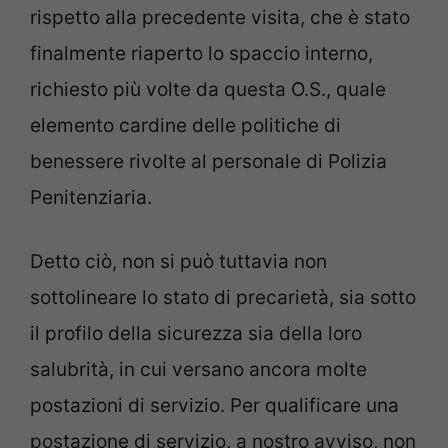
rispetto alla precedente visita, che è stato
finalmente riaperto lo spaccio interno,
richiesto più volte da questa O.S., quale
elemento cardine delle politiche di
benessere rivolte al personale di Polizia
Penitenziaria.
Detto ciò, non si può tuttavia non
sottolineare lo stato di precarietà, sia sotto
il profilo della sicurezza sia della loro
salubrità, in cui versano ancora molte
postazioni di servizio. Per qualificare una
postazione di servizio, a nostro avviso, non