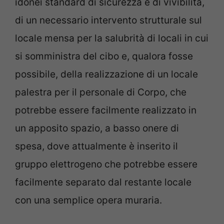
idonei standard di sicurezza e di vivibilità,
di un necessario intervento strutturale sul
locale mensa per la salubrità di locali in cui
si somministra del cibo e, qualora fosse
possibile, della realizzazione di un locale
palestra per il personale di Corpo, che
potrebbe essere facilmente realizzato in
un apposito spazio, a basso onere di
spesa, dove attualmente è inserito il
gruppo elettrogeno che potrebbe essere
facilmente separato dal restante locale
con una semplice opera muraria.