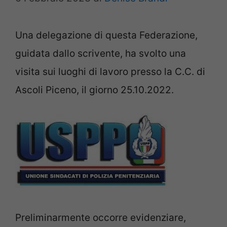
Una delegazione di questa Federazione,
guidata dallo scrivente, ha svolto una
visita sui luoghi di lavoro presso la C.C. di
Ascoli Piceno, il giorno 25.10.2022.
Preliminarmente occorre evidenziare,