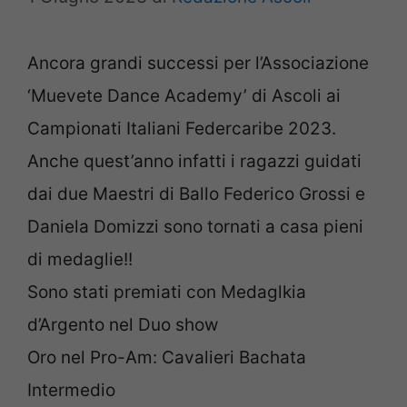
Ancora grandi successi per l’Associazione
‘Muevete Dance Academy’ di Ascoli ai
Campionati Italiani Federcaribe 2023.
Anche quest’anno infatti i ragazzi guidati
dai due Maestri di Ballo Federico Grossi e
Daniela Domizzi sono tornati a casa pieni
di medaglie!!
Sono stati premiati con Medaglkia
d’Argento nel Duo show
Oro nel Pro-Am: Cavalieri Bachata
Intermedio