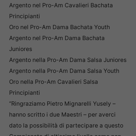
Argento nel Pro-Am Cavalieri Bachata
Principianti
Oro nel Pro-Am Dama Bachata Youth
Argento nel Pro-Am Dama Bachata
Juniores
Argento nella Pro-Am Dama Salsa Juniores
Argento nella Pro-Am Dama Salsa Youth
Oro nella Pro-Am Cavalieri Salsa
Principianti
“Ringraziamo Pietro Mignarelli Yusely –
hanno scritto i due Maestri – per averci
dato la possibilità di partecipare a questo