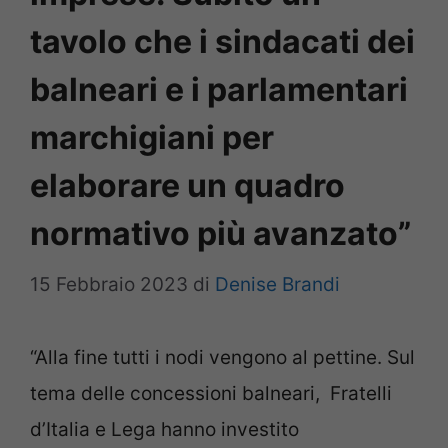
tavolo che i sindacati dei
balneari e i parlamentari
marchigiani per
elaborare un quadro
normativo più avanzato”
15 Febbraio 2023
di
Denise Brandi
“Alla fine tutti i nodi vengono al pettine. Sul
tema delle concessioni balneari, Fratelli
d’Italia e Lega hanno investito