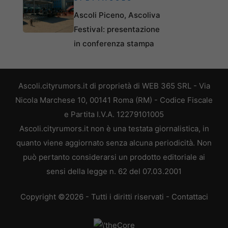
Ascoli Piceno, Ascoliva
Festival: presentazione
in conferenza stampa
Ascoli.cityrumors.it di proprietà di WEB 365 SRL - Via
Nicola Marchese 10, 00141 Roma (RM) - Codice Fiscale
e Partita I.V.A. 12279101005
Ascoli.cityrumors.it non è una testata giornalistica, in
quanto viene aggiornato senza alcuna periodicità. Non
può pertanto considerarsi un prodotto editoriale ai
sensi della legge n. 62 del 07.03.2001
Copyright ©2026 - Tutti i diritti riservati -
Contattaci