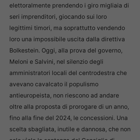
elettoralmente prendendo i giro migliaia di
seri imprenditori, giocando sui loro
legittimi timori, ma soprattutto vendendo
loro una impossibile uscita dalla direttiva
Bolkestein. Oggi, alla prova del governo,
Meloni e Salvini, nel silenzio degli
amministratori locali del centrodestra che
avevano cavalcato il populismo
antieuropeista, non riescono ad andare
oltre alla proposta di prorogare di un anno,
fino alla fine del 2024, le concessioni. Una
scelta sbagliata, inutile e dannosa, che non