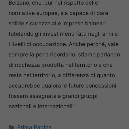
Bolzano, che, pur nel rispetto delle
normative europee, sia capace di dare
solide sicurezze alle imprese balneari
tutelando gli investimenti fatti negli anni e
i livelli di occupazione. Anche perché, vale
sempre la pena ricordarlo, stiamo parlando
di ricchezza prodotta nel territorio e che
resta nel territorio, a differenza di quanto
accadrebbe qualora le future concessioni
fossero assegnate a grandi gruppi
nazionali e internazionali”.
Categorie
Prima Pagina