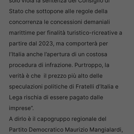
solo vìola la sentenza del Consiglio di
Stato che sottopone alle regole della
concorrenza le concessioni demaniali
marittime per finalità turistico-ricreative a
partire dal 2023, ma comporterà per
l’Italia anche l’apertura di un costosa
procedura di infrazione. Purtroppo, la
verità è che il prezzo più alto delle
speculazioni politiche di Fratelli d’Italia e
Lega rischia di essere pagato dalle
imprese”.
A dirlo è il capogruppo regionale del
Partito Democratico Maurizio Mangialardi,