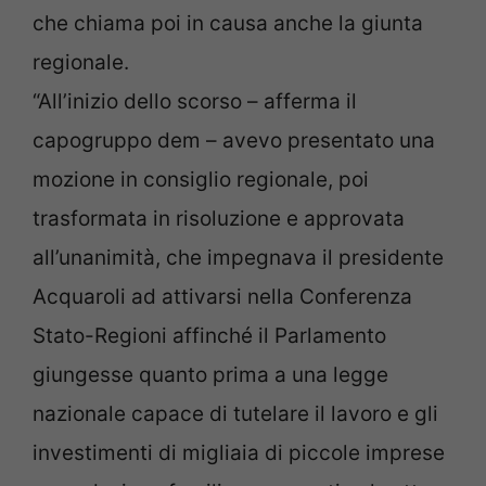
che chiama poi in causa anche la giunta
regionale.
“All’inizio dello scorso – afferma il
capogruppo dem – avevo presentato una
mozione in consiglio regionale, poi
trasformata in risoluzione e approvata
all’unanimità, che impegnava il presidente
Acquaroli ad attivarsi nella Conferenza
Stato-Regioni affinché il Parlamento
giungesse quanto prima a una legge
nazionale capace di tutelare il lavoro e gli
investimenti di migliaia di piccole imprese