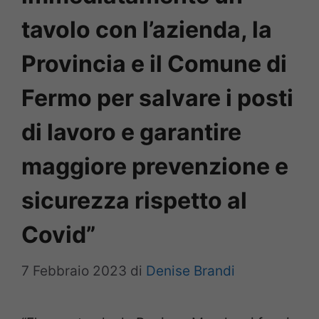
tavolo con l’azienda, la
Provincia e il Comune di
Fermo per salvare i posti
di lavoro e garantire
maggiore prevenzione e
sicurezza rispetto al
Covid”
7 Febbraio 2023
di
Denise Brandi