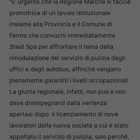
“E’ urgente che la Regione Marche si faccia
promotrice di un tavolo istituzionale
insieme alla Provincia e il Comune di
Fermo che convochi immediatamente
Steat Spa per affrontare il tema della
rimodulazione del servizio di pulizia degli
uffici e degli autobus, affinché vengano
pienamente garantiti i livelli occupazionali.
La giunta regionale, infatti, non può e non
deve disimpegnarsi dalla vertenza
apertasi dopo il licenziamento di nove
lavoratori della nuova società a cui è stato
appaltato il servizio di pulizia, solo perché,