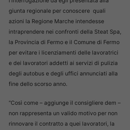
l’interrogazione da egli presentata alla
giunta regionale per conoscere quali
azioni la Regione Marche intendesse
intraprendere nei confronti della Steat Spa,
la Provincia di Fermo e il Comune di Fermo
per evitare i licenziamenti delle lavoratrici
e dei lavoratori addetti ai servizi di pulizia
degli autobus e degli uffici annunciati alla
fine dello scorso anno.
“Così come – aggiunge il consigliere dem –
non rappresenta un valido motivo per non
rinnovare il contratto a quei lavoratori, la