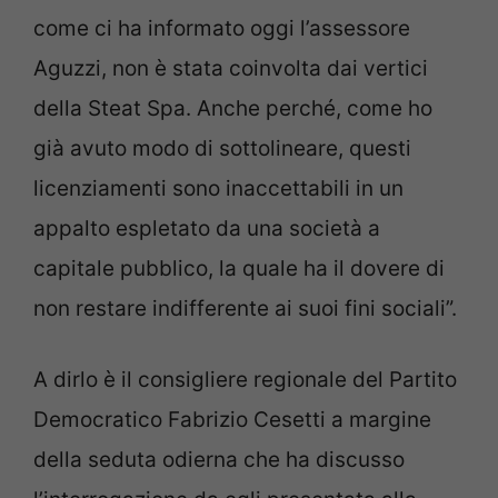
come ci ha informato oggi l’assessore
Aguzzi, non è stata coinvolta dai vertici
della Steat Spa. Anche perché, come ho
già avuto modo di sottolineare, questi
licenziamenti sono inaccettabili in un
appalto espletato da una società a
capitale pubblico, la quale ha il dovere di
non restare indifferente ai suoi fini sociali”.
A dirlo è il consigliere regionale del Partito
Democratico Fabrizio Cesetti a margine
della seduta odierna che ha discusso