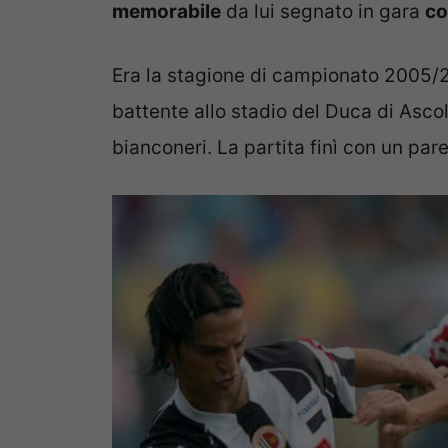
memorabile
da lui segnato in gara
co
Era la stagione di campionato 2005/2
battente allo stadio del Duca di Ascol
bianconeri. La partita finì con un par