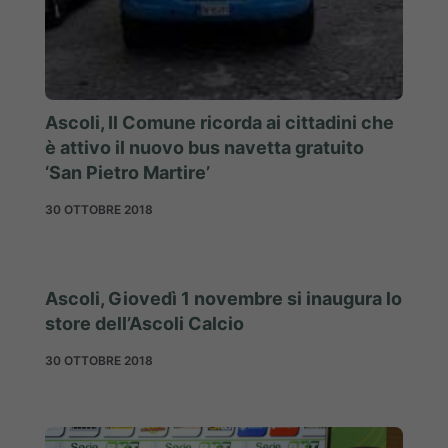
Ascoli, Il Comune ricorda ai cittadini che
è attivo il nuovo bus navetta gratuito
‘San Pietro Martire’
30 OTTOBRE 2018
Ascoli, Giovedì 1 novembre si inaugura lo
store dell’Ascoli Calcio
30 OTTOBRE 2018