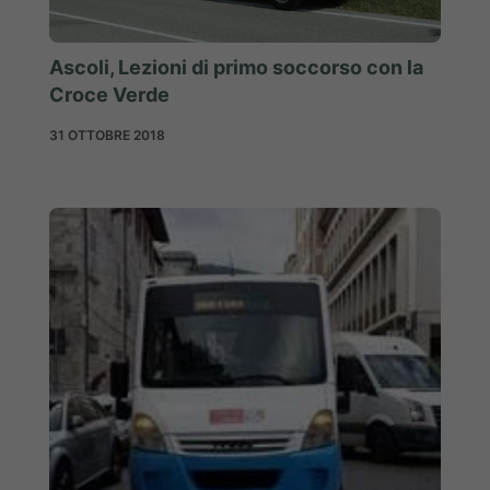
Ascoli, Lezioni di primo soccorso con la
Croce Verde
31 OTTOBRE 2018