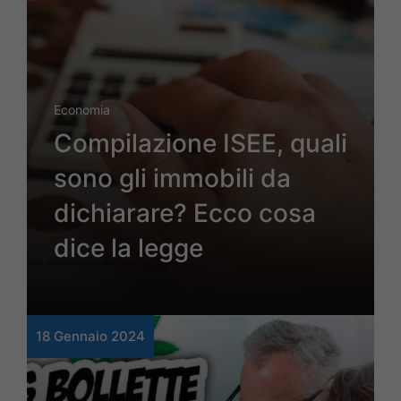
Economia
Compilazione ISEE, quali
sono gli immobili da
dichiarare? Ecco cosa
dice la legge
18 Gennaio 2024