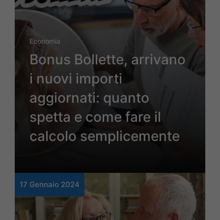
Economia
Bonus Bollette, arrivano
i nuovi importi
aggiornati: quanto
spetta e come fare il
calcolo semplicemente
17 Gennaio 2024