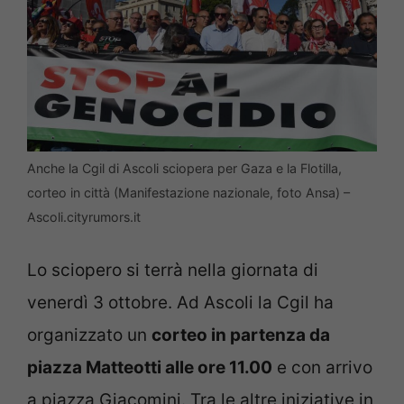
Anche la Cgil di Ascoli sciopera per Gaza e la Flotilla,
corteo in città (Manifestazione nazionale, foto Ansa) –
Ascoli.cityrumors.it
Lo sciopero si terrà nella giornata di
venerdì 3 ottobre. Ad Ascoli la Cgil ha
organizzato un
corteo in partenza da
piazza Matteotti alle ore 11.00
e con arrivo
a piazza Giacomini. Tra le altre iniziative in