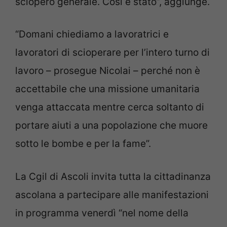
sciopero generale. Così è stato”, aggiunge.
“Domani chiediamo a lavoratrici e
lavoratori di scioperare per l’intero turno di
lavoro – prosegue Nicolai – perché non è
accettabile che una missione umanitaria
venga attaccata mentre cerca soltanto di
portare aiuti a una popolazione che muore
sotto le bombe e per la fame”.
La Cgil di Ascoli invita tutta la cittadinanza
ascolana a partecipare alle manifestazioni
in programma venerdì “nel nome della