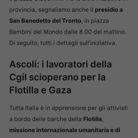
provincia, segnaliamo anche il
presidio a
San Benedetto del Tronto
, in piazza
Bambini del Mondo dalle 8.00 del mattino.
Di seguito, tutti i dettagli sull’iniziativa.
Ascoli: i lavoratori della
Cgil scioperano per la
Flotilla e Gaza
Tutta Italia è in apprensione per gli attivisti
a bordo delle barche della
Flotilla
,
missione internazionale umanitaria e di