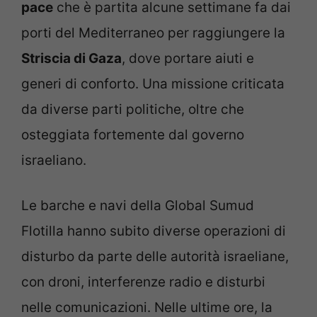
pace
che è partita alcune settimane fa dai
porti del Mediterraneo per raggiungere la
Striscia di Gaza
, dove portare aiuti e
generi di conforto. Una missione criticata
da diverse parti politiche, oltre che
osteggiata fortemente dal governo
israeliano.
Le barche e navi della Global Sumud
Flotilla hanno subito diverse operazioni di
disturbo da parte delle autorità israeliane,
con droni, interferenze radio e disturbi
nelle comunicazioni. Nelle ultime ore, la