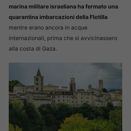
marina militare israeliana ha fermato una
quarantina imbarcazioni della Flotilla
mentre erano ancora in acque
internazionali, prima che si avvicinassero
alla costa di Gaza.