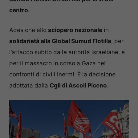
centro.
Adesione allo
sciopero nazionale
in
solidarietà alla Global Sumud Flotilla
, per
l’attacco subito dalle autorità israeliane, e
per il massacro in corso a Gaza nei
confronti di civili inermi. È la decisione
adottata dalla
Cgil di Ascoli Piceno
.