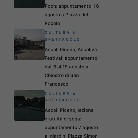
Pooh: appuntamento il 6
agosto a Piazza del
Popolo
CULTURA &
SPETTACOLO
Ascoli Piceno, Ascoliva
Festival: appuntamento
dall’8 al 19 agosto al
Chiostro di San
Francesco
CULTURA &
SPETTACOLO
Ascoli Piceno, lezione
gratuita di yoga:
appuntamento 7 agosto
ai giardini Piazza Simon