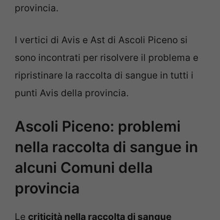
provincia.
I vertici di Avis e Ast di Ascoli Piceno si
sono incontrati per risolvere il problema e
ripristinare la raccolta di sangue in tutti i
punti Avis della provincia.
Ascoli Piceno: problemi
nella raccolta di sangue in
alcuni Comuni della
provincia
Le
criticità nella raccolta di sangue