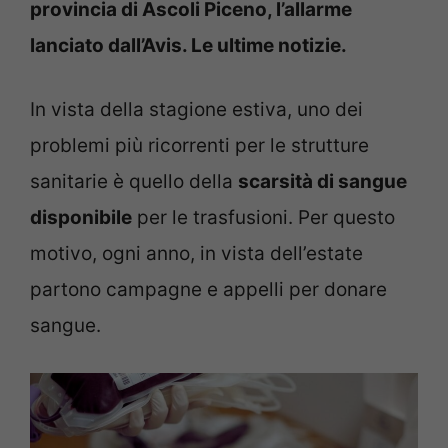
provincia di Ascoli Piceno, l’allarme
lanciato dall’Avis. Le ultime notizie.
In vista della stagione estiva, uno dei
problemi più ricorrenti per le strutture
sanitarie è quello della
scarsità di sangue
disponibile
per le trasfusioni. Per questo
motivo, ogni anno, in vista dell’estate
partono campagne e appelli per donare
sangue.