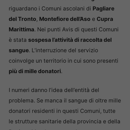
riguardano i Comuni ascolani di
Pagliare
del Tronto
,
Montefiore dell’Aso
e
Cupra
Marittima
. Nei punti Avis di questi Comuni
è stata
sospesa l’attività di raccolta del
sangue
. L’interruzione del servizio
coinvolge un territorio in cui sono presenti
più di mille donatori
.
I numeri danno l’idea dell’entità del
problema. Se manca il sangue di oltre mille
donatori residenti in questi Comuni, tutte
le strutture sanitarie della provincia e della