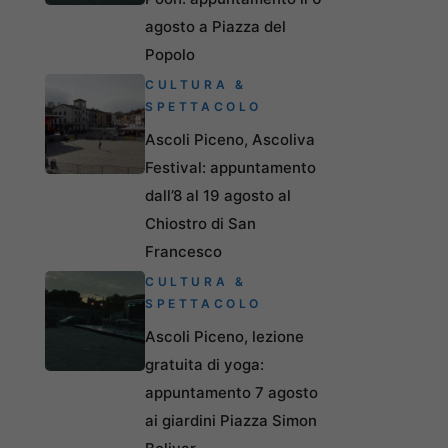
agosto a Piazza del
Popolo
CULTURA &
SPETTACOLO
Ascoli Piceno, Ascoliva
Festival: appuntamento
dall’8 al 19 agosto al
Chiostro di San
Francesco
CULTURA &
SPETTACOLO
Ascoli Piceno, lezione
gratuita di yoga:
appuntamento 7 agosto
ai giardini Piazza Simon