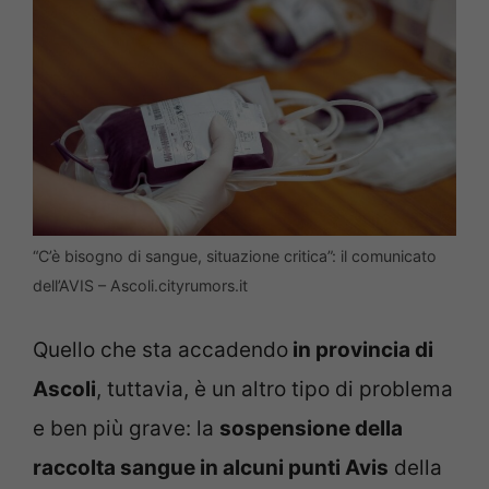
“C’è bisogno di sangue, situazione critica”: il comunicato
dell’AVIS – Ascoli.cityrumors.it
Quello che sta accadendo
in provincia di
Ascoli
, tuttavia, è un altro tipo di problema
e ben più grave: la
sospensione della
raccolta sangue in alcuni punti Avis
della