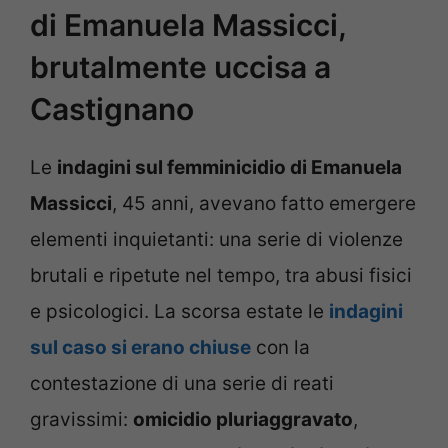
di Emanuela Massicci,
brutalmente uccisa a
Castignano
Le
indagini sul femminicidio di Emanuela
Massicci
, 45 anni, avevano fatto emergere
elementi inquietanti: una serie di violenze
brutali e ripetute nel tempo, tra abusi fisici
e psicologici. La scorsa estate le
indagini
sul caso si erano chiuse
con la
contestazione di una serie di reati
gravissimi:
omicidio pluriaggravato
,