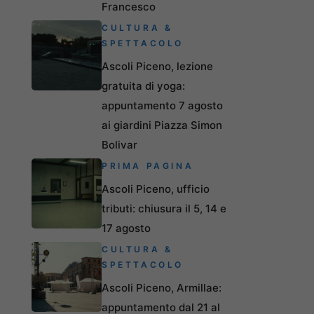
Francesco
CULTURA &
SPETTACOLO
Ascoli Piceno, lezione
gratuita di yoga:
appuntamento 7 agosto
ai giardini Piazza Simon
Bolivar
PRIMA PAGINA
Ascoli Piceno, ufficio
tributi: chiusura il 5, 14 e
17 agosto
CULTURA &
SPETTACOLO
Ascoli Piceno, Armillae:
appuntamento dal 21 al