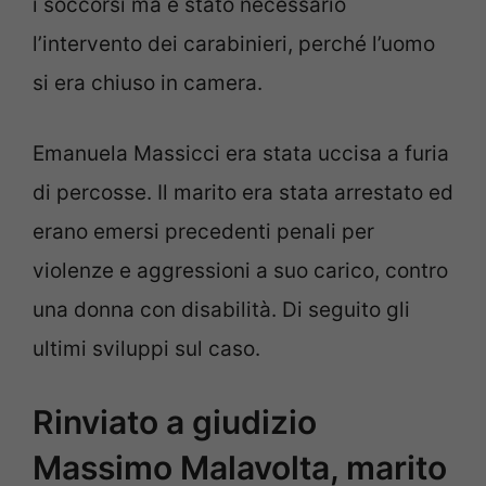
i soccorsi ma è stato necessario
l’intervento dei carabinieri, perché l’uomo
si era chiuso in camera.
Emanuela Massicci era stata uccisa a furia
di percosse. Il marito era stata arrestato ed
erano emersi precedenti penali per
violenze e aggressioni a suo carico, contro
una donna con disabilità. Di seguito gli
ultimi sviluppi sul caso.
Rinviato a giudizio
Massimo Malavolta, marito