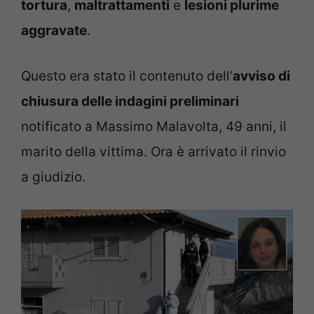
tortura
,
maltrattamenti
e
lesioni plurime
aggravate
.
Questo era stato il contenuto dell’
avviso di
chiusura delle indagini preliminari
notificato a Massimo Malavolta, 49 anni, il
marito della vittima. Ora è arrivato il rinvio
a giudizio.