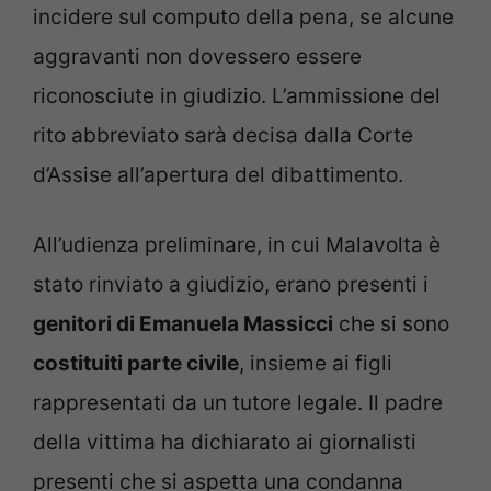
incidere sul computo della pena, se alcune
aggravanti non dovessero essere
riconosciute in giudizio. L’ammissione del
rito abbreviato sarà decisa dalla Corte
d’Assise all’apertura del dibattimento.
All’udienza preliminare, in cui Malavolta è
stato rinviato a giudizio, erano presenti i
genitori di Emanuela Massicci
che si sono
costituiti parte civile
, insieme ai figli
rappresentati da un tutore legale. Il padre
della vittima ha dichiarato ai giornalisti
presenti che si aspetta una condanna