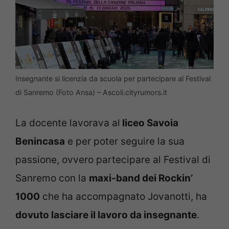
Insegnante si licenzia da scuola per partecipare al Festival
di Sanremo (Foto Ansa) – Ascoli.cityrumors.it
La docente lavorava al
liceo Savoia
Benincasa
e per poter seguire la sua
passione, ovvero partecipare al Festival di
Sanremo con la
maxi-band dei Rockin’
1000
che ha accompagnato Jovanotti, ha
dovuto lasciare il lavoro da insegnante
.