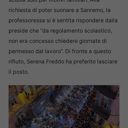
richiesta di poter suonare a Sanremo, la
professoressa si è sentita rispondere dalla
preside che “da regolamento scolastico,
non era concesso chiedere giornate di
permesso dal lavoro”. Di fronte a questo
rifiuto, Serena Freddo ha preferito lasciare
il posto.