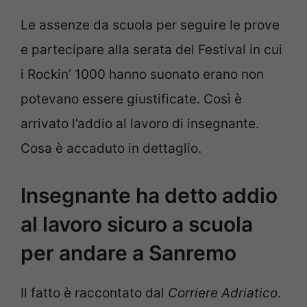
Le assenze da scuola per seguire le prove
e partecipare alla serata del Festival in cui
i Rockin’ 1000 hanno suonato erano non
potevano essere giustificate. Così è
arrivato l’addio al lavoro di insegnante.
Cosa è accaduto in dettaglio.
Insegnante ha detto addio
al lavoro sicuro a scuola
per andare a Sanremo
Il fatto è raccontato dal
Corriere Adriatico
.