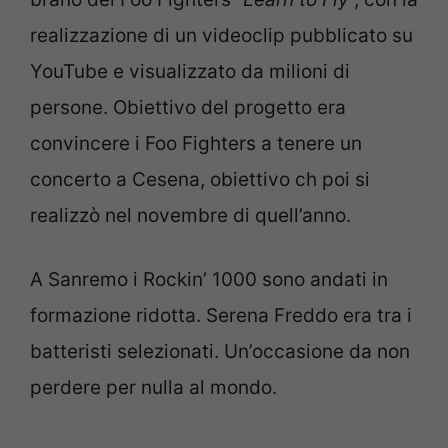
realizzazione di un videoclip pubblicato su
YouTube e visualizzato da milioni di
persone. Obiettivo del progetto era
convincere i Foo Fighters a tenere un
concerto a Cesena, obiettivo ch poi si
realizzò nel novembre di quell’anno.
A Sanremo i Rockin’ 1000 sono andati in
formazione ridotta. Serena Freddo era tra i
batteristi selezionati. Un’occasione da non
perdere per nulla al mondo.