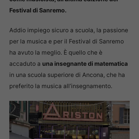
Festival di Sanremo.
Addio impiego sicuro a scuola, la passione
per la musica e per il Festival di Sanremo
ha avuto la meglio. È quello che è
accaduto a
una insegnante di matematica
in una scuola superiore di Ancona, che ha
preferito la musica all’insegnamento.