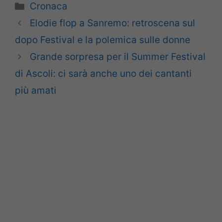
Categorie
Cronaca
Elodie flop a Sanremo: retroscena sul
dopo Festival e la polemica sulle donne
Grande sorpresa per il Summer Festival
di Ascoli: ci sarà anche uno dei cantanti
più amati