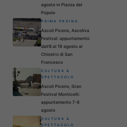
agosto in Piazza del
Popolo
PRIMA PAGINA
Ascoli Piceno, Ascoliva
Festival: appuntamento
dall’8 al 19 agosto al
Chiostro di San
Francesco
CULTURA &
SPETTACOLO
Ascoli Piceno, Gran
Festival Monticelli:
appuntamento 7-8
agosto
CULTURA &
SPETTACOLO