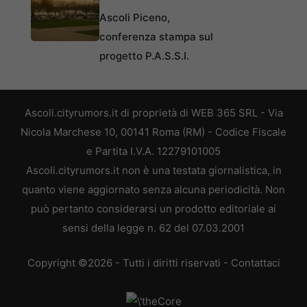
Ascoli Piceno,
conferenza stampa sul
progetto P.A.S.S.I.
Ascoli.cityrumors.it di proprietà di WEB 365 SRL - Via
Nicola Marchese 10, 00141 Roma (RM) - Codice Fiscale
e Partita I.V.A. 12279101005
Ascoli.cityrumors.it non è una testata giornalistica, in
quanto viene aggiornato senza alcuna periodicità. Non
può pertanto considerarsi un prodotto editoriale ai
sensi della legge n. 62 del 07.03.2001
Copyright ©2026 - Tutti i diritti riservati -
Contattaci