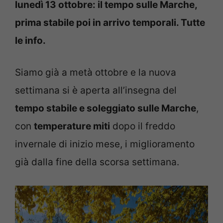
lunedì 13 ottobre: il tempo sulle Marche,
prima stabile poi in arrivo temporali. Tutte
le info.
Siamo già a metà ottobre e la nuova
settimana si è aperta all’insegna del
tempo stabile e soleggiato sulle Marche
,
con
temperature miti
dopo il freddo
invernale di inizio mese, i miglioramento
già dalla fine della scorsa settimana.