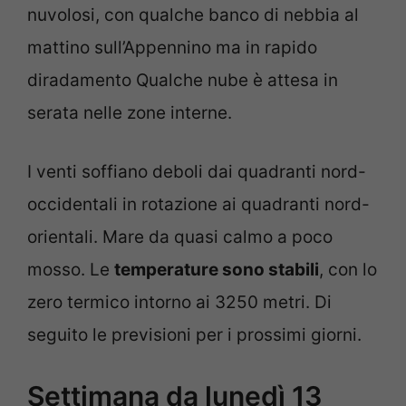
nuvolosi, con qualche banco di nebbia al
mattino sull’Appennino ma in rapido
diradamento Qualche nube è attesa in
serata nelle zone interne.
I venti soffiano deboli dai quadranti nord-
occidentali in rotazione ai quadranti nord-
orientali. Mare da quasi calmo a poco
mosso. Le
temperature sono stabili
, con lo
zero termico intorno ai 3250 metri. Di
seguito le previsioni per i prossimi giorni.
Settimana da lunedì 13