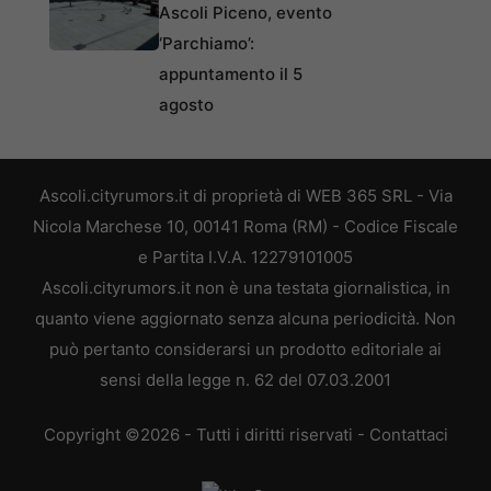
Ascoli Piceno, evento
‘Parchiamo’:
appuntamento il 5
agosto
Ascoli.cityrumors.it di proprietà di WEB 365 SRL - Via
Nicola Marchese 10, 00141 Roma (RM) - Codice Fiscale
e Partita I.V.A. 12279101005
Ascoli.cityrumors.it non è una testata giornalistica, in
quanto viene aggiornato senza alcuna periodicità. Non
può pertanto considerarsi un prodotto editoriale ai
sensi della legge n. 62 del 07.03.2001
Copyright ©2026 - Tutti i diritti riservati -
Contattaci