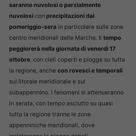
saranno nuvolosi o parzialmente
nuvolosi
con
precipitazioni dal
pomeriggio-sera
in particolare sulle zone
centro meridionali delle Marche. Il
tempo
peggiorerà nella giornata di venerdì 17
ottobre
, con cieli coperti e piogge su tutta
la regione, anche
con rovesci e temporali
sul litorale meridionale e sul
subappennino. I fenomeni si attenueranno
in serata, con tempo asciutto su quasi
tutta la regione tranne le zone
appenniniche meridionali, dove