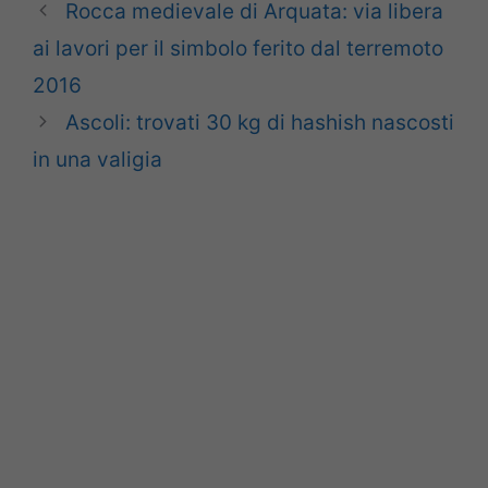
Rocca medievale di Arquata: via libera
ai lavori per il simbolo ferito dal terremoto
2016
Ascoli: trovati 30 kg di hashish nascosti
in una valigia