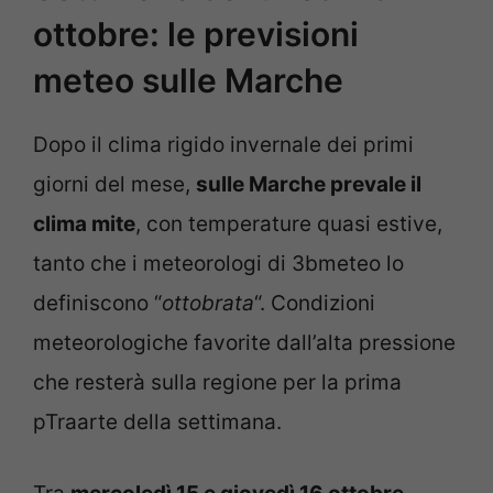
ottobre: le previsioni
meteo sulle Marche
Dopo il clima rigido invernale dei primi
giorni del mese,
sulle Marche prevale il
clima mite
, con temperature quasi estive,
tanto che i meteorologi di 3bmeteo lo
definiscono “
ottobrata
“. Condizioni
meteorologiche favorite dall’alta pressione
che resterà sulla regione per la prima
pTraarte della settimana.