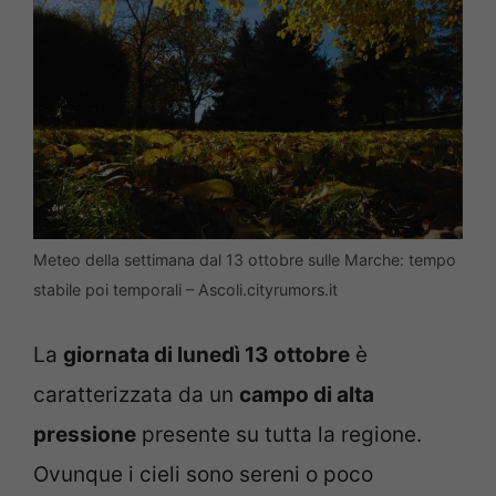
Meteo della settimana dal 13 ottobre sulle Marche: tempo
stabile poi temporali – Ascoli.cityrumors.it
La
giornata di lunedì 13 ottobre
è
caratterizzata da un
campo di alta
pressione
presente su tutta la regione.
Ovunque i cieli sono sereni o poco