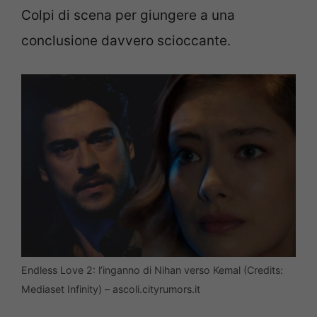
Colpi di scena per giungere a una
conclusione davvero scioccante.
Endless Love 2: l’inganno di Nihan verso Kemal (Credits:
Mediaset Infinity) – ascoli.cityrumors.it