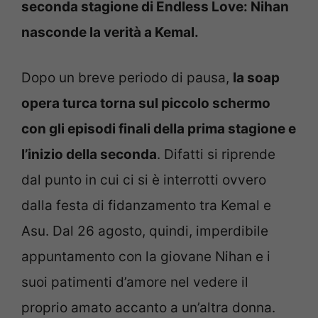
seconda stagione di Endless Love: Nihan
nasconde la verità a Kemal.
Dopo un breve periodo di pausa,
la soap
opera turca torna sul piccolo schermo
con gli episodi finali della prima stagione e
l’inizio della seconda
. Difatti si riprende
dal punto in cui ci si è interrotti ovvero
dalla festa di fidanzamento tra Kemal e
Asu. Dal 26 agosto, quindi, imperdibile
appuntamento con la giovane Nihan e i
suoi patimenti d’amore nel vedere il
proprio amato accanto a un’altra donna.