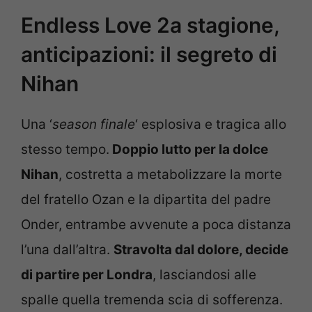
Endless Love 2a stagione,
anticipazioni: il segreto di
Nihan
Una ‘
season finale
‘ esplosiva e tragica allo
stesso tempo.
Doppio lutto per la dolce
Nihan
, costretta a metabolizzare la morte
del fratello Ozan e la dipartita del padre
Onder, entrambe avvenute a poca distanza
l’una dall’altra.
Stravolta dal dolore, decide
di partire per Londra
, lasciandosi alle
spalle quella tremenda scia di sofferenza.