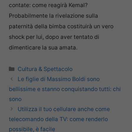
contate: come reagirà Kemal?
Probabilmente la rivelazione sulla
paternità della bimba costituirà un vero
shock per lui, dopo aver tentato di
dimenticare la sua amata.
Categorie
Cultura & Spettacolo
Le figlie di Massimo Boldi sono
bellissime e stanno conquistando tutti: chi
sono
Utilizza il tuo cellulare anche come
telecomando della TV: come renderlo
possibile, è facile