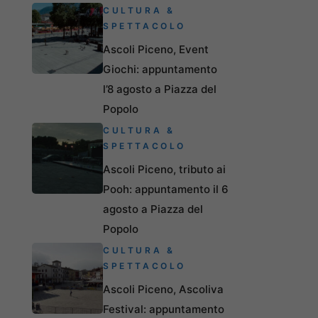
CULTURA &
SPETTACOLO
Ascoli Piceno, Event
Giochi: appuntamento
l’8 agosto a Piazza del
Popolo
CULTURA &
SPETTACOLO
Ascoli Piceno, tributo ai
Pooh: appuntamento il 6
agosto a Piazza del
Popolo
CULTURA &
SPETTACOLO
Ascoli Piceno, Ascoliva
Festival: appuntamento