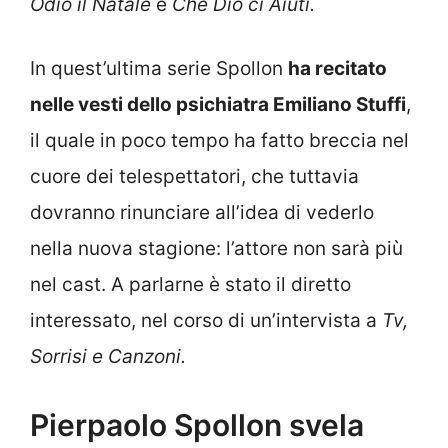
Odio il Natale
e
Che Dio ci Aiuti.
In quest’ultima serie Spollon
ha recitato
nelle vesti dello psichiatra Emiliano Stuffi
,
il quale in poco tempo ha fatto breccia nel
cuore dei telespettatori, che tuttavia
dovranno rinunciare all’idea di vederlo
nella nuova stagione: l’attore non sarà più
nel cast. A parlarne è stato il diretto
interessato, nel corso di un’intervista a
Tv,
Sorrisi e Canzoni.
Pierpaolo Spollon svela