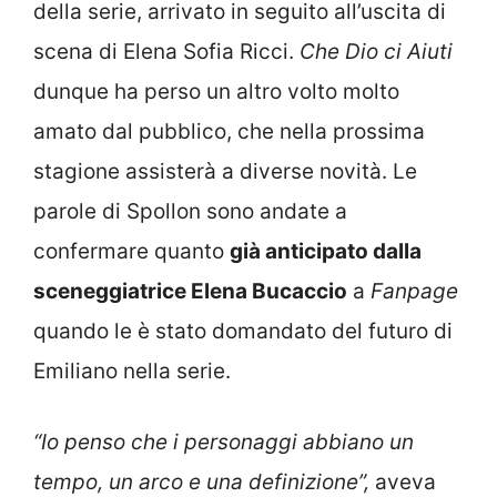
della serie, arrivato in seguito all’uscita di
scena di Elena Sofia Ricci.
Che Dio ci Aiuti
dunque ha perso un altro volto molto
amato dal pubblico, che nella prossima
stagione assisterà a diverse novità. Le
parole di Spollon sono andate a
confermare quanto
già anticipato dalla
sceneggiatrice Elena Bucaccio
a
Fanpage
quando le è stato domandato del futuro di
Emiliano nella serie.
“Io penso che i personaggi abbiano un
tempo, un arco e una definizione”,
aveva