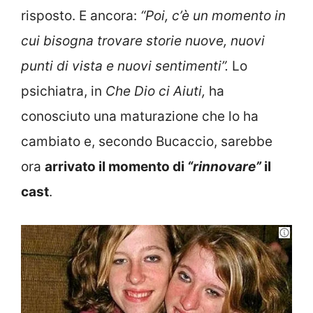
risposto. E ancora:
“Poi, c’è un momento in
cui bisogna trovare storie nuove, nuovi
punti di vista e nuovi sentimenti”.
Lo
psichiatra, in
Che Dio ci Aiuti,
ha
conosciuto una maturazione che lo ha
cambiato e, secondo Bucaccio, sarebbe
ora
arrivato il momento di
“rinnovare”
il
cast
.