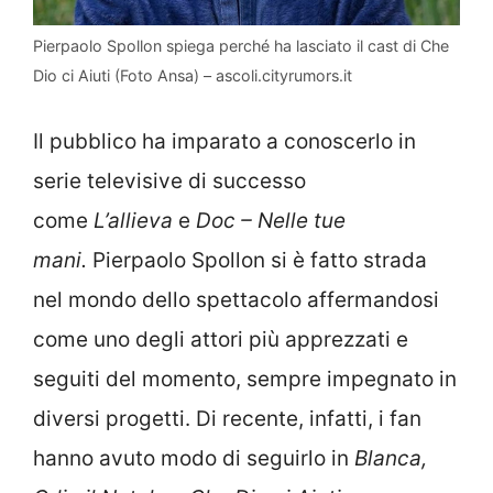
Pierpaolo Spollon spiega perché ha lasciato il cast di Che
Dio ci Aiuti (Foto Ansa) – ascoli.cityrumors.it
Il pubblico ha imparato a conoscerlo in
serie televisive di successo
come
L’allieva
e
Doc – Nelle tue
mani.
Pierpaolo Spollon si è fatto strada
nel mondo dello spettacolo affermandosi
come uno degli attori più apprezzati e
seguiti del momento, sempre impegnato in
diversi progetti. Di recente, infatti, i fan
hanno avuto modo di seguirlo in
Blanca,