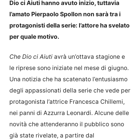
Dio ci Aiuti hanno avuto inizio, tuttavia
l’amato Pierpaolo Spollon non sarà tra i
protagonisti della serie: l’attore ha svelato
per quale motivo.
Che Dio ci Aiuti
avrà un’ottava stagione e
le riprese sono iniziate nel mese di giugno.
Una notizia che ha scatenato l’entusiasmo
degli appassionati della serie che vede per
protagonista l’attrice Francesca Chillemi,
nei panni di Azzurra Leonardi. Alcune delle
novità che attenderanno il pubblico sono
già state rivelate, a partire dal