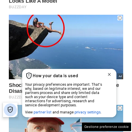
Gestione preferenze cookie