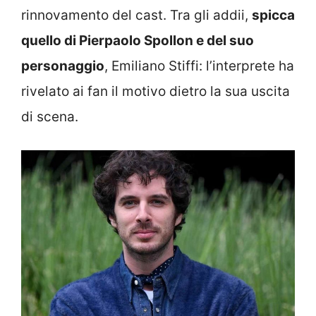
rinnovamento del cast. Tra gli addii,
spicca
quello di Pierpaolo Spollon e del suo
personaggio
, Emiliano Stiffi: l’interprete ha
rivelato ai fan il motivo dietro la sua uscita
di scena.