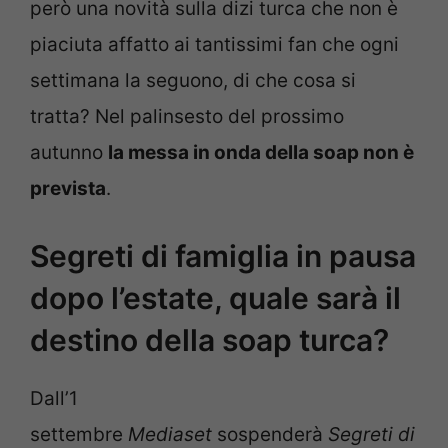
però una novità sulla dizi turca che non è
piaciuta affatto ai tantissimi fan che ogni
settimana la seguono, di che cosa si
tratta? Nel palinsesto del prossimo
autunno
la messa in onda della soap non è
prevista
.
Segreti di famiglia in pausa
dopo l’estate, quale sarà il
destino della soap turca?
Dall’1
settembre
Mediaset
sospenderà
Segreti di