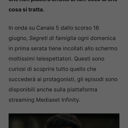
cosa si tratta.
In onda su Canale 5 dallo scorso 16
giugno,
Segreti di famiglia
ogni domenica
in prima serata tiene incollati allo schermo
moltissimi telespettatori. Questi sono
curiosi di scoprire tutto quello che
succederà ai protagonisti, gli episodi sono
disponibili anche sulla piattaforma
streaming Mediaset Infinity.