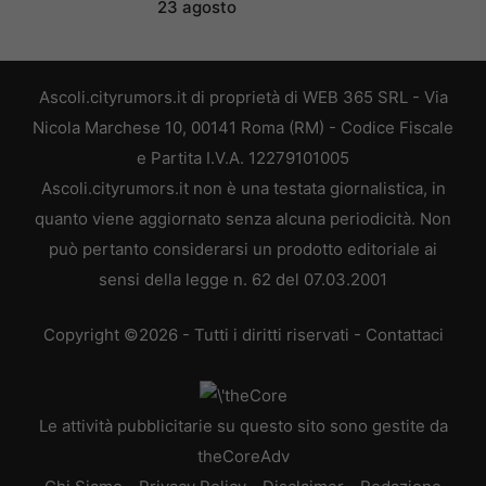
23 agosto
Ascoli.cityrumors.it di proprietà di WEB 365 SRL - Via
Nicola Marchese 10, 00141 Roma (RM) - Codice Fiscale
e Partita I.V.A. 12279101005
Ascoli.cityrumors.it non è una testata giornalistica, in
quanto viene aggiornato senza alcuna periodicità. Non
può pertanto considerarsi un prodotto editoriale ai
sensi della legge n. 62 del 07.03.2001
Copyright ©2026 - Tutti i diritti riservati -
Contattaci
Le attività pubblicitarie su questo sito sono gestite da
theCoreAdv