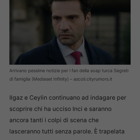
Arrivano pessime notizie per i fan della soap turca Segreti
di famiglia (Mediaset Infinity) – ascoli.cityrumors.it
Ilgaz e Ceylin continuano ad indagare per
scoprire chi ha ucciso Inci e saranno
ancora tanti i colpi di scena che
lasceranno tutti senza parole. È trapelata