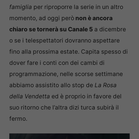
famiglia
per riproporre la serie in un altro
momento, ad oggi però
non è ancora
chiaro se tornerà su Canale 5
a dicembre
o se i telespettatori dovranno aspettare
fino alla prossima estate. Capita spesso di
dover fare i conti con dei cambi di
programmazione, nelle scorse settimane
abbiamo assistito allo stop de
La Rosa
della Vendetta
ed è proprio in favore del
suo ritorno che l’altra dizi turca subirà il
fermo.