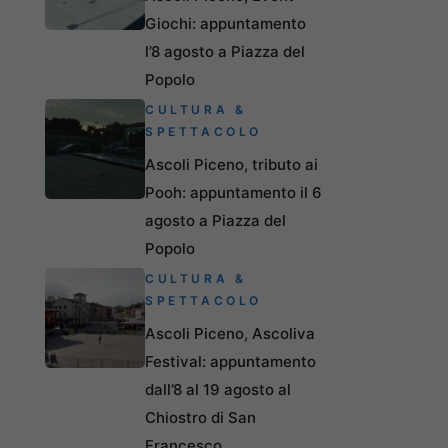
Giochi: appuntamento
l’8 agosto a Piazza del
Popolo
CULTURA &
SPETTACOLO
Ascoli Piceno, tributo ai
Pooh: appuntamento il 6
agosto a Piazza del
Popolo
CULTURA &
SPETTACOLO
Ascoli Piceno, Ascoliva
Festival: appuntamento
dall’8 al 19 agosto al
Chiostro di San
Francesco