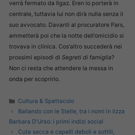
verrà fermato da Ilgaz. Eren lo porterà in
centrale, tuttavia lui non dirà nulla senza il
suo avvocato. Davanti al procuratore Pars,
ammetterà poi che la notte dell’omicidio si
trovava in clinica. Cos’altro succederà nei
prossimi episodi di
Segreti di famiglia
?
Non ci resta che attendere la messa in
onda per scoprirlo.
Categorie
Cultura & Spettacolo
Ballando con le Stelle, tra i nomi in lizza
Barbara D’Urso: i primi indizi social
Cute secca e capelli deboli e sottili,