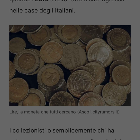
nelle case degli italiani.
Lire, la moneta che tutti cercano (Ascoli.cityrumors.it)
I collezionisti o semplicemente chi ha