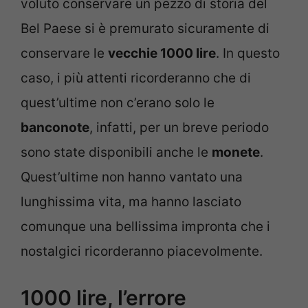
voluto conservare un pezzo di storia del
Bel Paese si è premurato sicuramente di
conservare le
vecchie 1000 lire
. In questo
caso, i più attenti ricorderanno che di
quest’ultime non c’erano solo le
banconote
, infatti, per un breve periodo
sono state disponibili anche le
monete
.
Quest’ultime non hanno vantato una
lunghissima vita, ma hanno lasciato
comunque una bellissima impronta che i
nostalgici ricorderanno piacevolmente.
1000 lire, l’errore