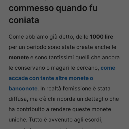
commesso quando fu
coniata
Come abbiamo già detto, delle
1000 lire
per un periodo sono state create anche le
monete
e sono tantissimi quelli che ancora
le conservano o magari le cercano,
come
accade con tante altre monete o
banconote
. In realtà l’emissione è stata
diffusa, ma c’è chi ricorda un dettaglio che
ha contribuito a rendere queste monete
uniche. Tutto è avvenuto agli esordi,