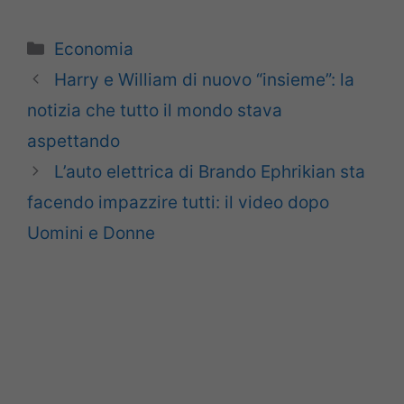
Categorie
Economia
Harry e William di nuovo “insieme”: la
notizia che tutto il mondo stava
aspettando
L’auto elettrica di Brando Ephrikian sta
facendo impazzire tutti: il video dopo
Uomini e Donne