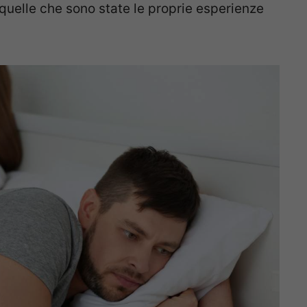
 quelle che sono state le proprie esperienze