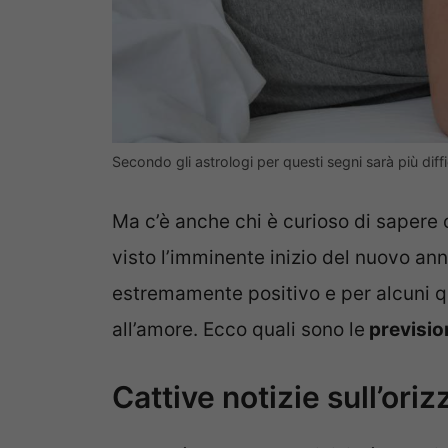
Secondo gli astrologi per questi segni sarà più diffi
Ma c’è anche chi è curioso di sapere
visto l’imminente inizio del nuovo ann
estremamente positivo e per alcuni q
all’amore. Ecco quali sono le
prevision
Cattive notizie sull’ori