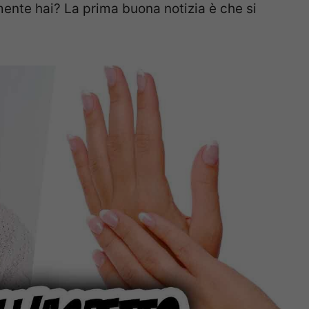
amente hai? La prima buona notizia è che si