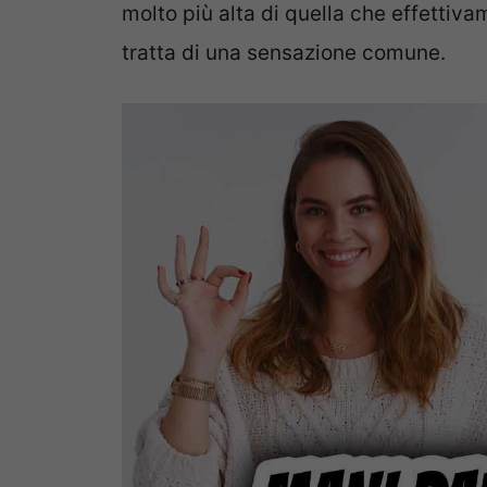
molto più alta di quella che effettiv
tratta di una sensazione comune.