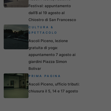
Festival: appuntamento
dall’8 al 19 agosto al
Chiostro di San Francesco
CULTURA &
SPETTACOLO
Ascoli Piceno, lezione
gratuita di yoga:
appuntamento 7 agosto ai
giardini Piazza Simon
Bolivar
PRIMA PAGINA
Ascoli Piceno, ufficio tributi:
chiusura il 5, 14 e 17 agosto