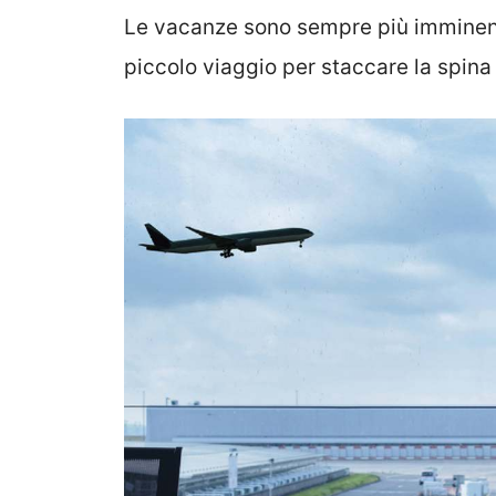
Le vacanze sono sempre più imminenti
piccolo viaggio per staccare la spina 