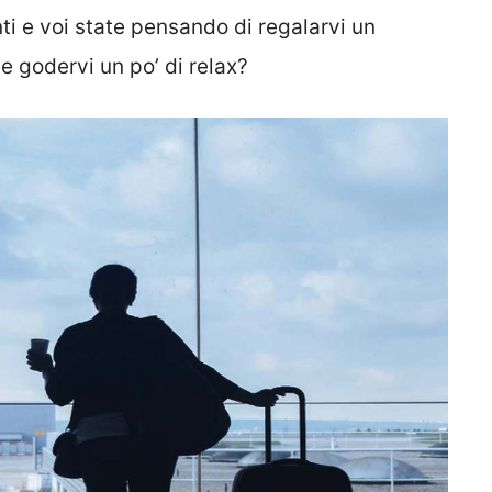
 e voi state pensando di regalarvi un
e godervi un po’ di relax?