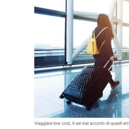
Viaggiare low cost, ti sei mai accorto di questi err