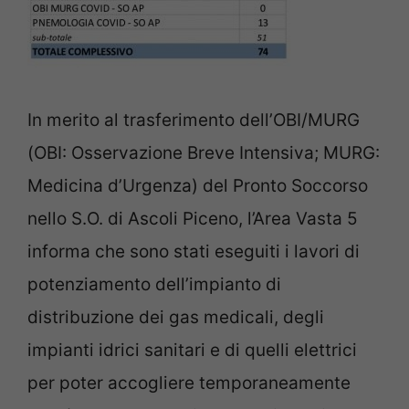
In merito al trasferimento dell’OBI/MURG
(OBI: Osservazione Breve Intensiva; MURG:
Medicina d’Urgenza) del Pronto Soccorso
nello S.O. di Ascoli Piceno, l’Area Vasta 5
informa che sono stati eseguiti i lavori di
potenziamento dell’impianto di
distribuzione dei gas medicali, degli
impianti idrici sanitari e di quelli elettrici
per poter accogliere temporaneamente