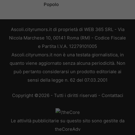
Popolo
Ascoli.cityrumors.it di proprietà di WEB 365 SRL - Via
Nicola Marchese 10, 00141 Roma (RM) - Codice Fiscale
e Partita I.V.A. 12279101005
Ascoli.cityrumors.it non è una testata giornalistica, in
quanto viene aggiornato senza alcuna periodicità. Non
può pertanto considerarsi un prodotto editoriale ai
sensi della legge n. 62 del 07.03.2001
Copyright ©2026 - Tutti i diritti riservati -
Contattaci
Le attività pubblicitarie su questo sito sono gestite da
theCoreAdv