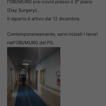
l’OBI/MURG pre-covid presso il 3° piano
(Day Surgery) .
Il reparto è attivo dal 12 dicembre.
Contemporaneamente, sono iniziati i lavori
nell’OBI/MURG del PS.