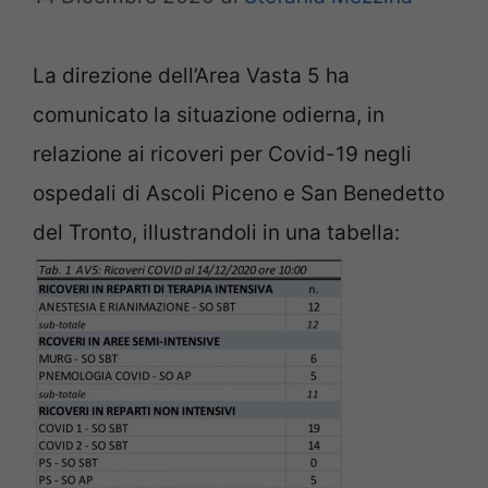
La direzione dell’Area Vasta 5 ha
comunicato la situazione odierna, in
relazione ai ricoveri per Covid-19 negli
ospedali di Ascoli Piceno e San Benedetto
del Tronto, illustrandoli in una tabella: