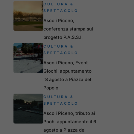
CULTURA &
SPETTACOLO
Ascoli Piceno,
conferenza stampa sul
progetto P.A.S.S.I.
CULTURA &
SPETTACOLO
Ascoli Piceno, Event
Giochi: appuntamento
l’8 agosto a Piazza del
Popolo
CULTURA &
SPETTACOLO
Ascoli Piceno, tributo ai
Pooh: appuntamento il 6
agosto a Piazza del