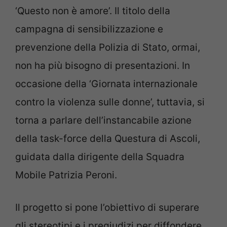
‘Questo non è amore’. Il titolo della
campagna di sensibilizzazione e
prevenzione della Polizia di Stato, ormai,
non ha più bisogno di presentazioni. In
occasione della ‘Giornata internazionale
contro la violenza sulle donne’, tuttavia, si
torna a parlare dell’instancabile azione
della task-force della Questura di Ascoli,
guidata dalla dirigente della Squadra
Mobile Patrizia Peroni.
Il progetto si pone l’obiettivo di superare
gli stereotipi e i pregiudizi per diffondere