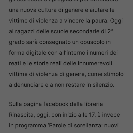
una nuova cultura di genere e aiutare le
vittime di violenza a vincere la paura. Oggi
ai ragazzi delle scuole secondarie di 2°
grado sarà consegnato un opuscolo in
forma digitale con all’interno i numeri dei
reati e le storie reali delle innumerevoli
vittime di violenza di genere, come stimolo
a denunciare e a non restare in silenzio.
Sulla pagina facebook della libreria
Rinascita, oggi, con inizio alle 17, è invece
in programma ‘Parole di sorellanza: nuovi