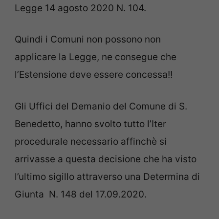
Legge 14 agosto 2020 N. 104.
Quindi i Comuni non possono non
applicare la Legge, ne consegue che
l’Estensione deve essere concessa!!
Gli Uffici del Demanio del Comune di S.
Benedetto, hanno svolto tutto l’Iter
procedurale necessario affinchè si
arrivasse a questa decisione che ha visto
l’ultimo sigillo attraverso una Determina di
Giunta N. 148 del 17.09.2020.