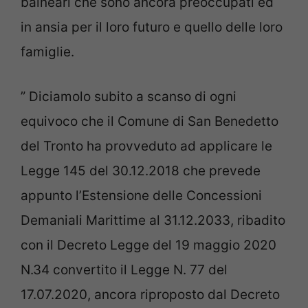
balneari che sono ancora preoccupati ed
in ansia per il loro futuro e quello delle loro
famiglie.
” Diciamolo subito a scanso di ogni
equivoco che il Comune di San Benedetto
del Tronto ha provveduto ad applicare le
Legge 145 del 30.12.2018 che prevede
appunto l’Estensione delle Concessioni
Demaniali Marittime al 31.12.2033, ribadito
con il Decreto Legge del 19 maggio 2020
N.34 convertito il Legge N. 77 del
17.07.2020, ancora riproposto dal Decreto