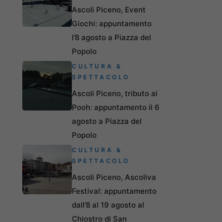
Ascoli Piceno, Event
Giochi: appuntamento
l’8 agosto a Piazza del
Popolo
CULTURA &
SPETTACOLO
Ascoli Piceno, tributo ai
Pooh: appuntamento il 6
agosto a Piazza del
Popolo
CULTURA &
SPETTACOLO
Ascoli Piceno, Ascoliva
Festival: appuntamento
dall’8 al 19 agosto al
Chiostro di San