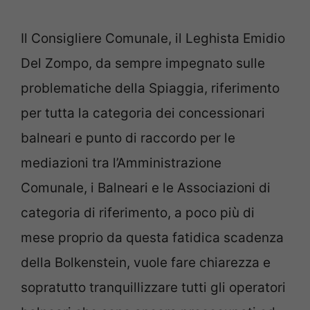
Il Consigliere Comunale, il Leghista Emidio
Del Zompo, da sempre impegnato sulle
problematiche della Spiaggia, riferimento
per tutta la categoria dei concessionari
balneari e punto di raccordo per le
mediazioni tra l’Amministrazione
Comunale, i Balneari e le Associazioni di
categoria di riferimento, a poco più di
mese proprio da questa fatidica scadenza
della Bolkenstein, vuole fare chiarezza e
sopratutto tranquillizzare tutti gli operatori