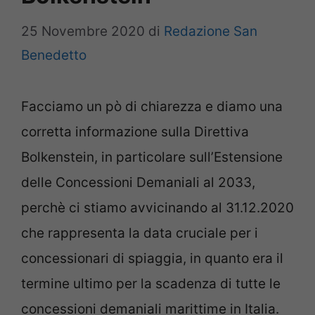
25 Novembre 2020
di
Redazione San
Benedetto
Facciamo un pò di chiarezza e diamo una
corretta informazione sulla Direttiva
Bolkenstein, in particolare sull’Estensione
delle Concessioni Demaniali al 2033,
perchè ci stiamo avvicinando al 31.12.2020
che rappresenta la data cruciale per i
concessionari di spiaggia, in quanto era il
termine ultimo per la scadenza di tutte le
concessioni demaniali marittime in Italia.