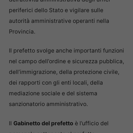
periferici dello Stato e vigilare sulle
autorità amministrative operanti nella
Provincia.
Il prefetto svolge anche importanti funzioni
nel campo dell’ordine e sicurezza pubblica,
dell’immigrazione, della protezione civile,
dei rapporti con gli enti locali, della
mediazione sociale e del sistema
sanzionatorio amministrativo.
Il
Gabinetto del prefetto
è l’ufficio del