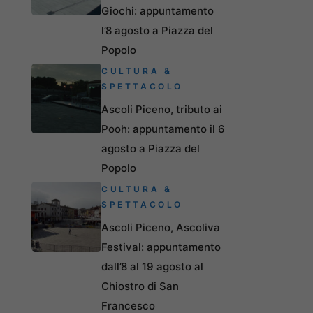
Giochi: appuntamento
l’8 agosto a Piazza del
Popolo
CULTURA &
SPETTACOLO
Ascoli Piceno, tributo ai
Pooh: appuntamento il 6
agosto a Piazza del
Popolo
CULTURA &
SPETTACOLO
Ascoli Piceno, Ascoliva
Festival: appuntamento
dall’8 al 19 agosto al
Chiostro di San
Francesco