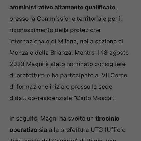
amministrativo altamente qualificato
,
presso la Commissione territoriale per il
riconoscimento della protezione
internazionale di Milano, nella sezione di
Monza e della Brianza. Mentre il 18 agosto
2023 Magni è stato nominato consigliere
di prefettura e ha partecipato al VII Corso
di formazione iniziale presso la sede
didattico-residenziale “Carlo Mosca”.
In seguito, Magni ha svolto un
tirocinio
operativo
sia alla prefettura UTG (Ufficio