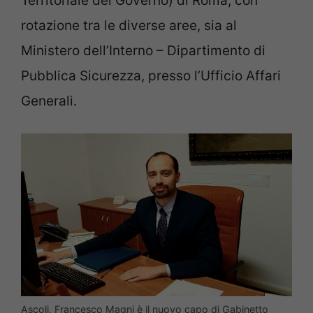
Territoriale del Governo) di Roma, con
rotazione tra le diverse aree, sia al
Ministero dell’Interno – Dipartimento di
Pubblica Sicurezza, presso l’Ufficio Affari
Generali.
Ascoli, Francesco Magni è il nuovo capo di Gabinetto