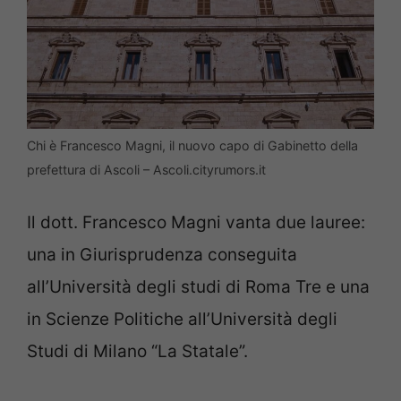
Chi è Francesco Magni, il nuovo capo di Gabinetto della
prefettura di Ascoli – Ascoli.cityrumors.it
Il dott. Francesco Magni vanta due lauree:
una in Giurisprudenza conseguita
all’Università degli studi di Roma Tre e una
in Scienze Politiche all’Università degli
Studi di Milano “La Statale”.