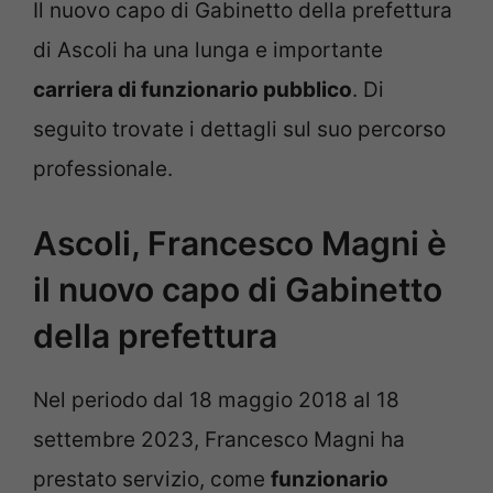
Il nuovo capo di Gabinetto della prefettura
di Ascoli ha una lunga e importante
carriera di funzionario pubblico
. Di
seguito trovate i dettagli sul suo percorso
professionale.
Ascoli, Francesco Magni è
il nuovo capo di Gabinetto
della prefettura
Nel periodo dal 18 maggio 2018 al 18
settembre 2023, Francesco Magni ha
prestato servizio, come
funzionario