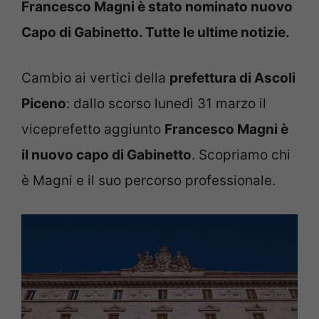
Francesco Magni è stato nominato nuovo
Capo di Gabinetto. Tutte le ultime notizie.
Cambio ai vertici della
prefettura di Ascoli
Piceno
: dallo scorso lunedì 31 marzo il
viceprefetto aggiunto
Francesco Magni è
il nuovo capo di Gabinetto
. Scopriamo chi
è Magni e il suo percorso professionale.