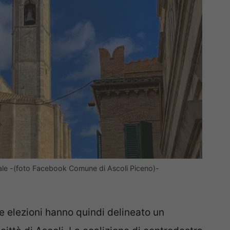
le -(foto Facebook Comune di Ascoli Piceno)-
 elezioni hanno quindi delineato un