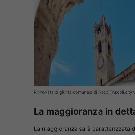
Rinnovata la giunta comunale di Ascoli/Ascoli.cityr
La maggioranza in dett
La maggioranza sarà caratterizzata da 