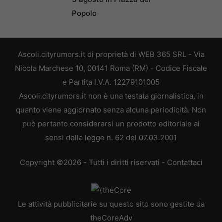
Popolo
Ascoli.cityrumors.it di proprietà di WEB 365 SRL - Via
Nicola Marchese 10, 00141 Roma (RM) - Codice Fiscale
e Partita I.V.A. 12279101005
Ascoli.cityrumors.it non è una testata giornalistica, in
quanto viene aggiornato senza alcuna periodicità. Non
può pertanto considerarsi un prodotto editoriale ai
sensi della legge n. 62 del 07.03.2001
Copyright ©2026 - Tutti i diritti riservati -
Contattaci
Le attività pubblicitarie su questo sito sono gestite da
theCoreAdv