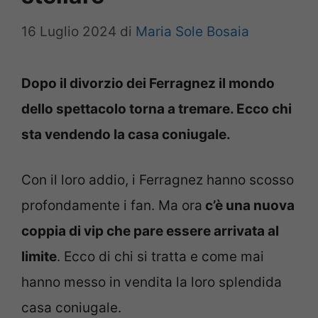
16 Luglio 2024
di
Maria Sole Bosaia
Dopo il divorzio dei Ferragnez il mondo
dello spettacolo torna a tremare. Ecco chi
sta vendendo la casa coniugale.
Con il loro addio, i Ferragnez hanno scosso
profondamente i fan. Ma ora
c’è una nuova
coppia di vip che pare essere arrivata al
limite
. Ecco di chi si tratta e come mai
hanno messo in vendita la loro splendida
casa coniugale.