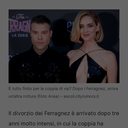
È tutto finito per la coppia di vip? Dopo i Ferragnez, arriva
un’altra rottura (Foto Ansa) – ascoli.cityrumors.it
Il divorzio dei Ferragnez è arrivato dopo tre
anni molto intensi, in cui la coppia ha