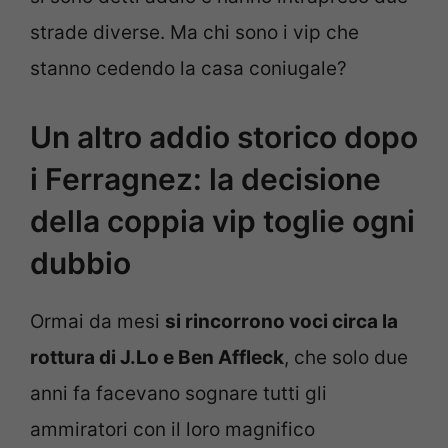
strade diverse. Ma chi sono i vip che
stanno cedendo la casa coniugale?
Un altro addio storico dopo
i Ferragnez: la decisione
della coppia vip toglie ogni
dubbio
Ormai da mesi
si rincorrono voci circa la
rottura di J.Lo e Ben Affleck
, che solo due
anni fa facevano sognare tutti gli
ammiratori con il loro magnifico