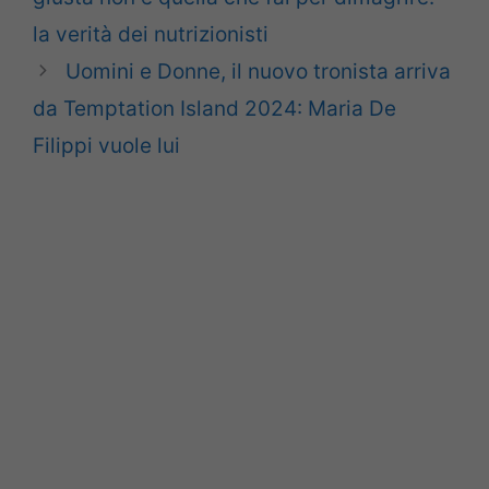
la verità dei nutrizionisti
Uomini e Donne, il nuovo tronista arriva
da Temptation Island 2024: Maria De
Filippi vuole lui