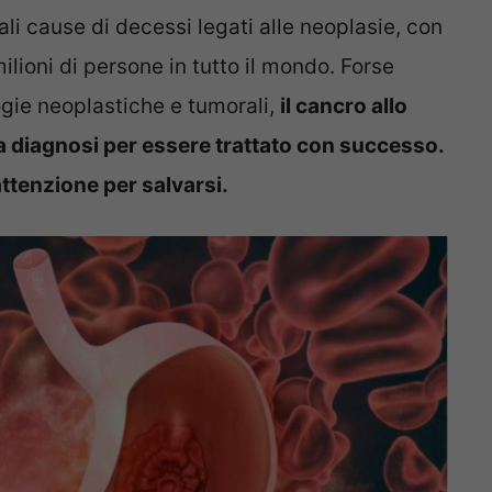
ali cause di decessi legati alle neoplasie, con
milioni di persone in tutto il mondo. Forse
logie neoplastiche e tumorali,
il cancro allo
 diagnosi per essere trattato con successo.
 attenzione per salvarsi.