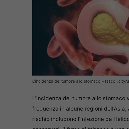
L’incidenza del tumore allo stomaco – (ascoli.cityru
L’incidenza del tumore allo stomaco
frequenza in alcune regioni dell’Asia, 
rischio includono l’infezione da Helico