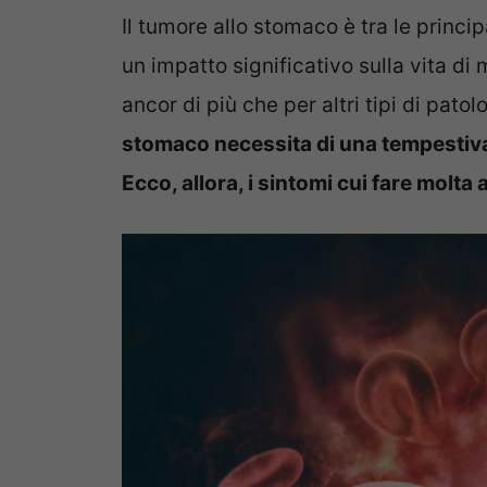
Il tumore allo stomaco è tra le princip
un impatto significativo sulla vita di 
ancor di più che per altri tipi di pato
stomaco necessita di una tempestiva
Ecco, allora, i sintomi cui fare molta