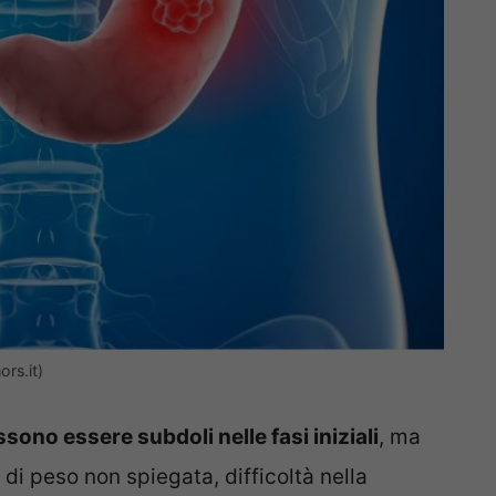
ors.it)
sono essere subdoli nelle fasi iniziali
, ma
di peso non spiegata, difficoltà nella