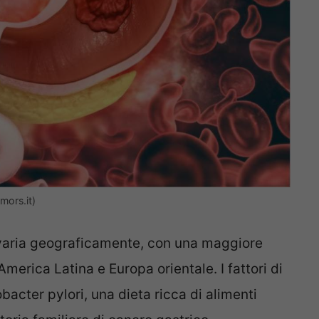
mors.it)
 varia geograficamente, con una maggiore
America Latina e Europa orientale. I fattori di
bacter pylori, una dieta ricca di alimenti