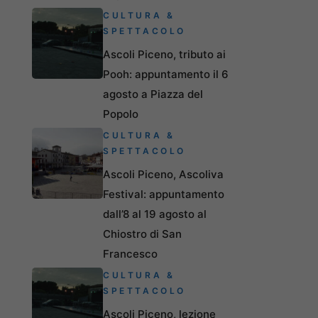
CULTURA &
SPETTACOLO
Ascoli Piceno, tributo ai
Pooh: appuntamento il 6
agosto a Piazza del
Popolo
CULTURA &
SPETTACOLO
Ascoli Piceno, Ascoliva
Festival: appuntamento
dall’8 al 19 agosto al
Chiostro di San
Francesco
CULTURA &
SPETTACOLO
Ascoli Piceno, lezione