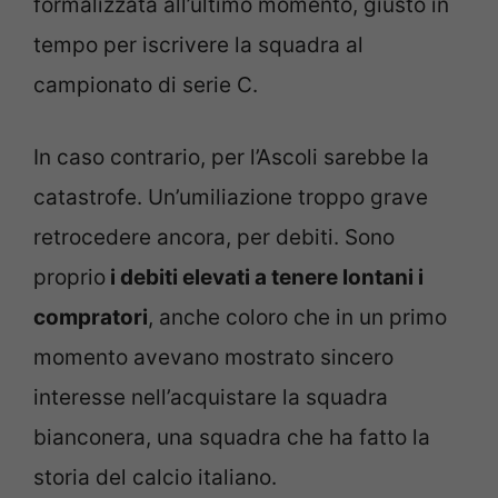
formalizzata all’ultimo momento, giusto in
tempo per iscrivere la squadra al
campionato di serie C.
In caso contrario, per l’Ascoli sarebbe la
catastrofe. Un’umiliazione troppo grave
retrocedere ancora, per debiti. Sono
proprio
i debiti elevati a tenere lontani i
compratori
, anche coloro che in un primo
momento avevano mostrato sincero
interesse nell’acquistare la squadra
bianconera, una squadra che ha fatto la
storia del calcio italiano.