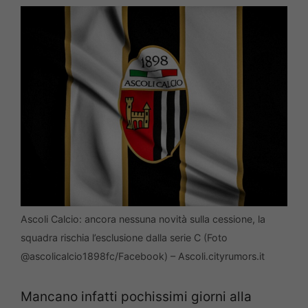
Ascoli Calcio: ancora nessuna novità sulla cessione, la
squadra rischia l’esclusione dalla serie C (Foto
@ascolicalcio1898fc/Facebook) – Ascoli.cityrumors.it
Mancano infatti pochissimi giorni alla