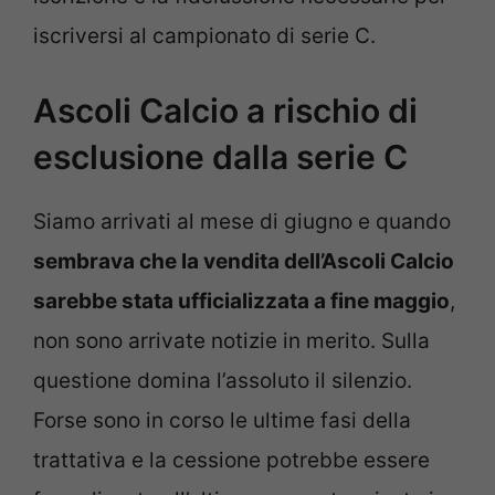
iscriversi al campionato di serie C.
Ascoli Calcio a rischio di
esclusione dalla serie C
Siamo arrivati al mese di giugno e quando
sembrava che la vendita dell’Ascoli Calcio
sarebbe stata ufficializzata a fine maggio
,
non sono arrivate notizie in merito. Sulla
questione domina l’assoluto il silenzio.
Forse sono in corso le ultime fasi della
trattativa e la cessione potrebbe essere