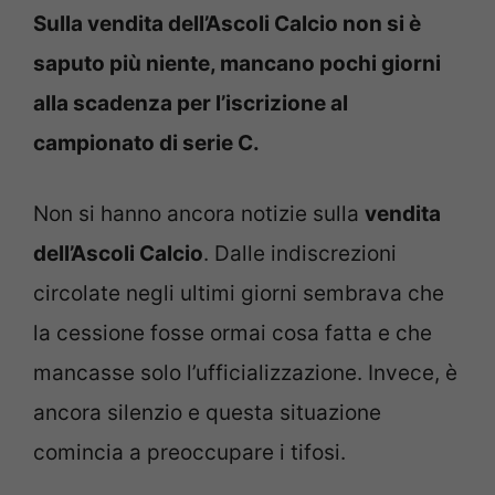
Sulla vendita dell’Ascoli Calcio non si è
saputo più niente, mancano pochi giorni
alla scadenza per l’iscrizione al
campionato di serie C.
Non si hanno ancora notizie sulla
vendita
dell’Ascoli Calcio
. Dalle indiscrezioni
circolate negli ultimi giorni sembrava che
la cessione fosse ormai cosa fatta e che
mancasse solo l’ufficializzazione. Invece, è
ancora silenzio e questa situazione
comincia a preoccupare i tifosi.