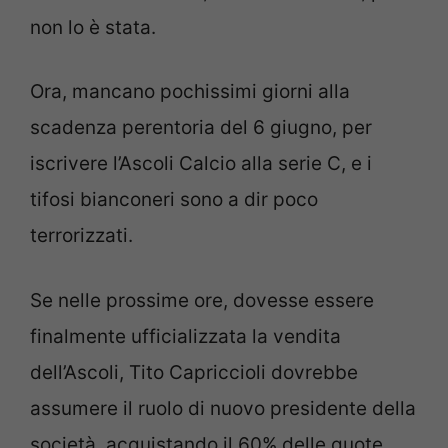
non lo è stata.
Ora, mancano pochissimi giorni alla
scadenza perentoria del 6 giugno, per
iscrivere l’Ascoli Calcio alla serie C, e i
tifosi bianconeri sono a dir poco
terrorizzati.
Se nelle prossime ore, dovesse essere
finalmente ufficializzata la vendita
dell’Ascoli, Tito Capriccioli dovrebbe
assumere il ruolo di nuovo presidente della
società, acquistando il 60% delle quote.