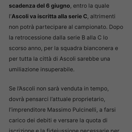
scadenza del 6 giugno
, entro la quale
l’
Ascoli va iscritta alla serie C
, altrimenti
non potrà partecipare al campionato. Dopo
la retrocessione dalla serie B alla C lo
scorso anno, per la squadra bianconera e
per tutta la città di Ascoli sarebbe una
umiliazione insuperabile.
Se l’Ascoli non sarà venduta in tempo,
dovrà pensarci l’attuale proprietario,
l’imprenditore Massimo Pulcinelli, a farsi
carico dei debiti e versare la quota di
iscrizione e la fideiussione necessarie per