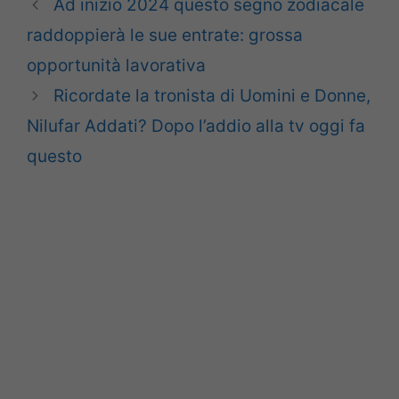
Ad inizio 2024 questo segno zodiacale
raddoppierà le sue entrate: grossa
opportunità lavorativa
Ricordate la tronista di Uomini e Donne,
Nilufar Addati? Dopo l’addio alla tv oggi fa
questo