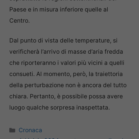
Paese e in misura inferiore quelle al
Centro.
Dal punto di vista delle temperature, si
verificherà l’arrivo di masse d’aria fredda
che riporteranno i valori più vicini a quelli
consueti. Al momento, però, la traiettoria
della perturbazione non è ancora del tutto
chiara. Pertanto, è possibile possa avere
luogo qualche sorpresa inaspettata.
Categorie
Cronaca