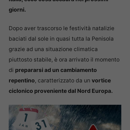
giorni.
Dopo aver trascorso le festività natalizie
baciati dal sole in quasi tutta la Penisola
grazie ad una situazione climatica
piuttosto stabile, è ora arrivato il momento
di
prepararsi ad un cambiamento
repentino
, caratterizzato da un
vortice
ciclonico proveniente dal Nord Europa.