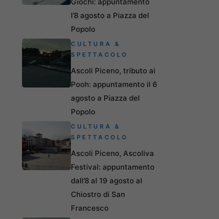
Giochi: appuntamento
l’8 agosto a Piazza del
Popolo
CULTURA &
SPETTACOLO
Ascoli Piceno, tributo ai
Pooh: appuntamento il 6
agosto a Piazza del
Popolo
CULTURA &
SPETTACOLO
Ascoli Piceno, Ascoliva
Festival: appuntamento
dall’8 al 19 agosto al
Chiostro di San
Francesco