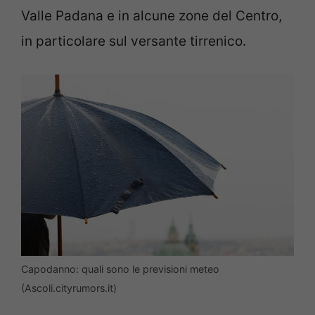
Valle Padana e in alcune zone del Centro,
in particolare sul versante tirrenico.
Capodanno: quali sono le previsioni meteo
(Ascoli.cityrumors.it)