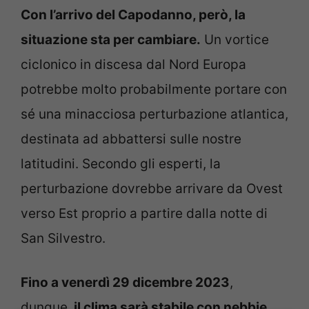
Con l’arrivo del Capodanno, però, la
situazione sta per cambiare.
Un vortice
ciclonico in discesa dal Nord Europa
potrebbe molto probabilmente portare con
sé una minacciosa perturbazione atlantica,
destinata ad abbattersi sulle nostre
latitudini. Secondo gli esperti, la
perturbazione dovrebbe arrivare da Ovest
verso Est proprio a partire dalla notte di
San Silvestro.
Fino a venerdì 29 dicembre 2023
,
dunque,
il clima sarà stabile con nebbie