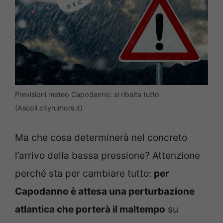
Previsioni meteo Capodanno: si ribalta tutto
(Ascoli.cityrumors.it)
Ma che cosa determinerà nel concreto
l’arrivo della bassa pressione? Attenzione
perché sta per cambiare tutto:
per
Capodanno è attesa una perturbazione
atlantica che porterà il maltempo
su