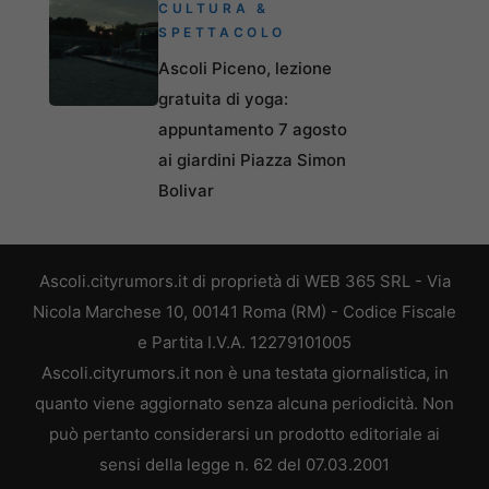
CULTURA &
SPETTACOLO
Ascoli Piceno, lezione
gratuita di yoga:
appuntamento 7 agosto
ai giardini Piazza Simon
Bolivar
Ascoli.cityrumors.it di proprietà di WEB 365 SRL - Via
Nicola Marchese 10, 00141 Roma (RM) - Codice Fiscale
e Partita I.V.A. 12279101005
Ascoli.cityrumors.it non è una testata giornalistica, in
quanto viene aggiornato senza alcuna periodicità. Non
può pertanto considerarsi un prodotto editoriale ai
sensi della legge n. 62 del 07.03.2001