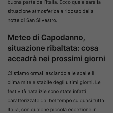
buona parte dell’Italia. Ecco quale sarà la
situazione atmosferica a ridosso della
notte di San Silvestro.
Meteo di Capodanno,
situazione ribaltata: cosa
accadrà nei prossimi giorni
Ci stiamo ormai lasciando alle spalle il
clima mite e stabile degli ultimi giorni. Le
festività natalizie sono state infatti
caratterizzate dal bel tempo su quasi tutta
Italia, con qualche piccola eccezione in