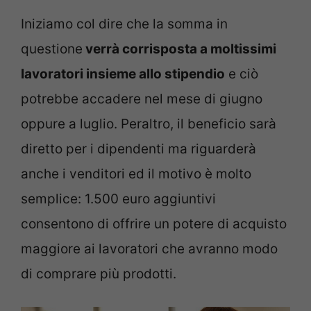
Iniziamo col dire che la somma in
questione
verrà corrisposta a moltissimi
lavoratori insieme allo stipendio
e ciò
potrebbe accadere nel mese di giugno
oppure a luglio. Peraltro, il beneficio sarà
diretto per i dipendenti ma riguarderà
anche i venditori ed il motivo è molto
semplice: 1.500 euro aggiuntivi
consentono di offrire un potere di acquisto
maggiore ai lavoratori che avranno modo
di comprare più prodotti.