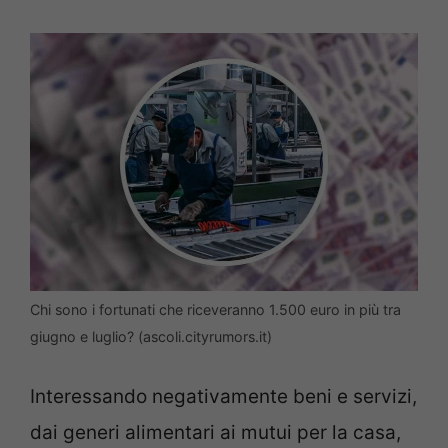
Chi sono i fortunati che riceveranno 1.500 euro in più tra
giugno e luglio? (ascoli.cityrumors.it)
Interessando negativamente beni e servizi,
dai generi alimentari ai mutui per la casa,