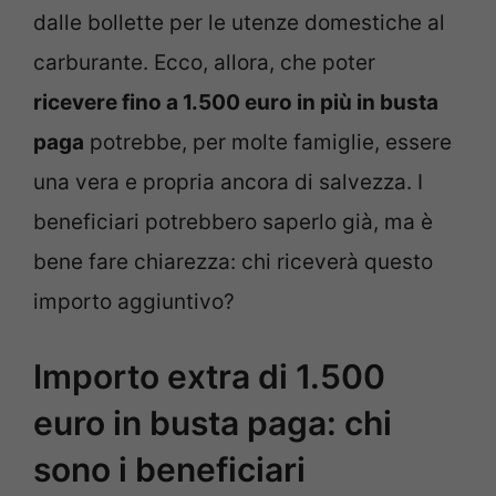
dalle bollette per le utenze domestiche al
carburante. Ecco, allora, che poter
ricevere fino a 1.500 euro in più in busta
paga
potrebbe, per molte famiglie, essere
una vera e propria ancora di salvezza. I
beneficiari potrebbero saperlo già, ma è
bene fare chiarezza: chi riceverà questo
importo aggiuntivo?
Importo extra di 1.500
euro in busta paga: chi
sono i beneficiari