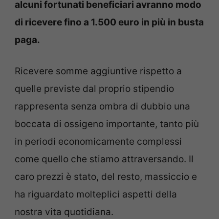
alcuni fortunati beneficiari avranno modo
di ricevere fino a 1.500 euro in più in busta
paga.
Ricevere somme aggiuntive rispetto a
quelle previste dal proprio stipendio
rappresenta senza ombra di dubbio una
boccata di ossigeno importante, tanto più
in periodi economicamente complessi
come quello che stiamo attraversando. Il
caro prezzi è stato, del resto, massiccio e
ha riguardato molteplici aspetti della
nostra vita quotidiana.