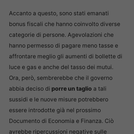
Accanto a questo, sono stati emanati
bonus fiscali che hanno coinvolto diverse
categorie di persone. Agevolazioni che
hanno permesso di pagare meno tasse e
affrontare meglio gli aumenti di bollette di
luce e gas e anche del tasso dei mutui.
Ora, però, sembrerebbe che il governo
abbia deciso di
porre un taglio
a tali
sussidi e le nuove misure potrebbero
essere introdotte già nel prossimo
Documento di Economia e Finanza. Ciò
avrebbe ripercussioni negative sulle