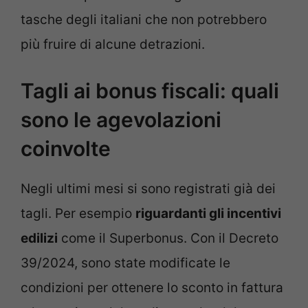
tasche degli italiani che non potrebbero
più fruire di alcune detrazioni.
Tagli ai bonus fiscali: quali
sono le agevolazioni
coinvolte
Negli ultimi mesi si sono registrati già dei
tagli. Per esempio
riguardanti gli incentivi
edilizi
come il Superbonus. Con il Decreto
39/2024, sono state modificate le
condizioni per ottenere lo sconto in fattura