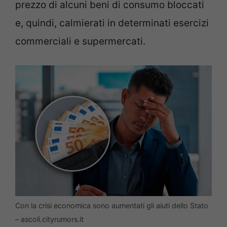
prezzo di alcuni beni di consumo bloccati
e, quindi, calmierati in determinati esercizi
commerciali e supermercati.
Con la crisi economica sono aumentati gli aiuti dello Stato
– ascoli.cityrumors.it