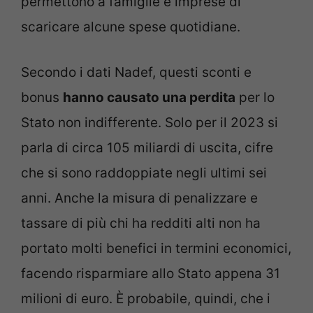
permettono a famiglie e imprese di
scaricare alcune spese quotidiane.
Secondo i dati Nadef, questi sconti e
bonus
hanno causato una perdita
per lo
Stato non indifferente. Solo per il 2023 si
parla di circa 105 miliardi di uscita, cifre
che si sono raddoppiate negli ultimi sei
anni. Anche la misura di penalizzare e
tassare di più chi ha redditi alti non ha
portato molti benefici in termini economici,
facendo risparmiare allo Stato appena 31
milioni di euro. È probabile, quindi, che i