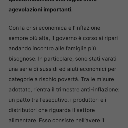
agevolazioni importanti.
Con la crisi economica e l’inflazione
sempre più alta, il governo è corso ai ripari
andando incontro alle famiglie più
bisognose. In particolare, sono stati varati
una serie di sussidi ed aiuti economici per
categorie a rischio povertà. Tra le misure
adottate, rientra il trimestre anti-inflazione:
un patto tra l’esecutivo, i produttori e i
distributori che riguarda il settore
alimentare. Esso consiste nell’avere il