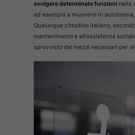
svolgere determinate funzioni
nella 
ad esempio a muoversi in autonomia, 
Qualunque cittadino italiano, secondo 
mantenimento e all’assistenza sociale
sprovvisto dei mezzi necessari per v