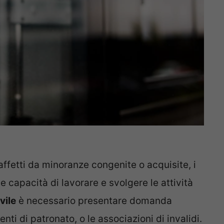
 affetti da minoranze congenite o acquisite, i
 capacità di lavorare e svolgere le attività
vile
è necessario presentare domanda
enti di patronato, o le associazioni di invalidi.