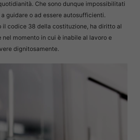
quotidianità. Che sono dunque impossibilitati
a guidare o ad essere autosufficienti.
il codice 38 della costituzione, ha diritto al
 nel momento in cui è inabile al lavoro e
ivere dignitosamente.