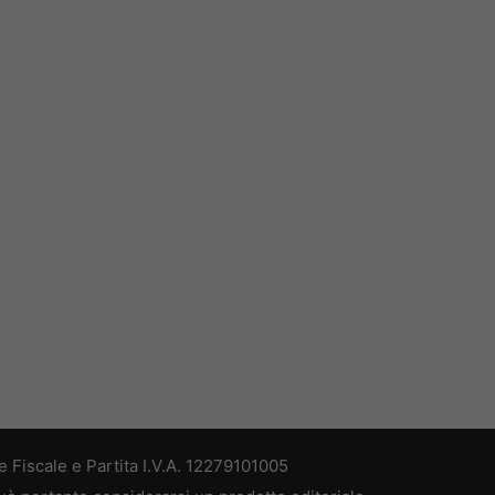
 Fiscale e Partita I.V.A. 12279101005