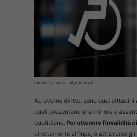
Invalidità- ascoli.cityrumors.it
Ad averne diritto, sono quei cittadini
quali presentano una minore o assente
quotidiane.
Per ottenere l’invalidità ci
direttamente all’Inps, o attraverso gli 