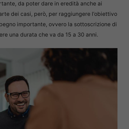
tante, da poter dare in eredità anche ai
rte dei casi, però, per raggiungere l’obiettivo
mpegno importante, ovvero la sottoscrizione di
ere una durata che va da 15 a 30 anni.