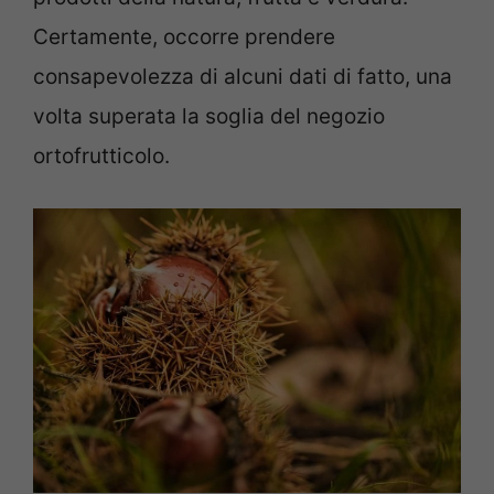
Certamente, occorre prendere
consapevolezza di alcuni dati di fatto, una
volta superata la soglia del negozio
ortofrutticolo.