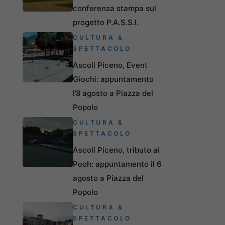
conferenza stampa sul
progetto P.A.S.S.I.
CULTURA &
SPETTACOLO
Ascoli Piceno, Event
Giochi: appuntamento
l’8 agosto a Piazza del
Popolo
CULTURA &
SPETTACOLO
Ascoli Piceno, tributo ai
Pooh: appuntamento il 6
agosto a Piazza del
Popolo
CULTURA &
SPETTACOLO