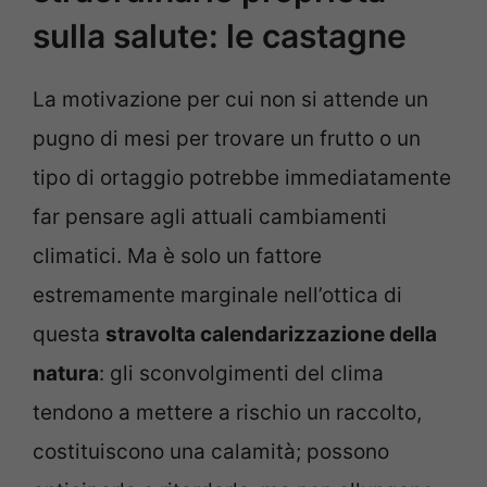
sulla salute: le castagne
La motivazione per cui non si attende un
pugno di mesi per trovare un frutto o un
tipo di ortaggio potrebbe immediatamente
far pensare agli attuali cambiamenti
climatici. Ma è solo un fattore
estremamente marginale nell’ottica di
questa
stravolta calendarizzazione della
natura
: gli sconvolgimenti del clima
tendono a mettere a rischio un raccolto,
costituiscono una calamità; possono