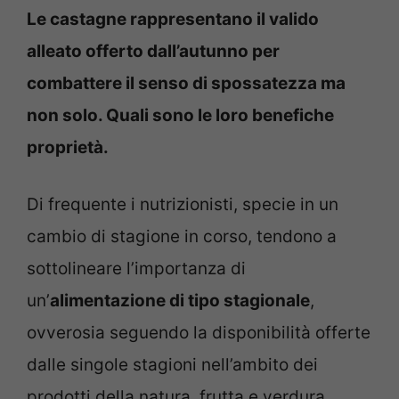
Le castagne rappresentano il valido
alleato offerto dall’autunno per
combattere il senso di spossatezza ma
non solo. Quali sono le loro benefiche
proprietà.
Di frequente i nutrizionisti, specie in un
cambio di stagione in corso, tendono a
sottolineare l’importanza di
un’
alimentazione di tipo stagionale
,
ovverosia seguendo la disponibilità offerte
dalle singole stagioni nell’ambito dei
prodotti della natura, frutta e verdura.