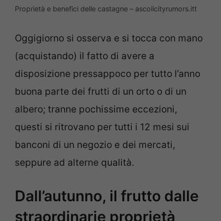
Proprietà e benefici delle castagne – ascolicityrumors.itt
Oggigiorno si osserva e si tocca con mano
(acquistando) il fatto di avere a
disposizione pressappoco per tutto l’anno
buona parte dei frutti di un orto o di un
albero; tranne pochissime eccezioni,
questi si ritrovano per tutti i 12 mesi sui
banconi di un negozio e dei mercati,
seppure ad alterne qualità.
Dall’autunno, il frutto dalle
straordinarie proprietà