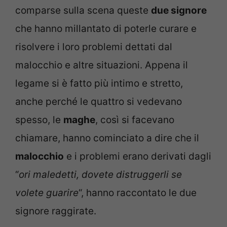
comparse sulla scena queste
due signore
che hanno millantato di poterle curare e
risolvere i loro problemi dettati dal
malocchio e altre situazioni. Appena il
legame si è fatto più intimo e stretto,
anche perché le quattro si vedevano
spesso, le
maghe
, così si facevano
chiamare, hanno cominciato a dire che il
malocchio
e i problemi erano derivati dagli
“
ori maledetti, dovete distruggerli se
volete guarire
“, hanno raccontato le due
signore raggirate.