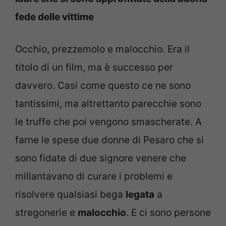
fede delle vittime
Occhio, prezzemolo e malocchio. Era il
titolo di un film, ma è successo per
davvero. Casi come questo ce ne sono
tantissimi, ma altrettanto parecchie sono
le truffe che poi vengono smascherate. A
farne le spese due donne di Pesaro che si
sono fidate di due signore venere che
millantavano di curare i problemi e
risolvere qualsiasi bega
legata
a
stregonerie e
malocchio
. E ci sono persone