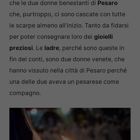
che le due donne benestanti di
Pesaro
che, purtroppo, ci sono cascate con tutte
le scarpe almeno all’inizio. Tanto da fidarsi
per poter consegnare loro dei
gioielli
preziosi
. Le
ladre
, perché sono queste in
fin del conti, sono due donne venete, che
hanno vissuto nella città di Pesaro perché
una delle due aveva un pesarese come
compagno.