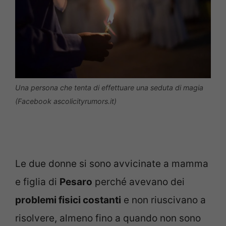
Una persona che tenta di effettuare una seduta di magia
(Facebook ascolicityrumors.it)
Le due donne si sono avvicinate a mamma
e figlia di
Pesaro
perché avevano dei
problemi fisici costanti
e non riuscivano a
risolvere, almeno fino a quando non sono