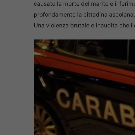
causato la morte del marito e il feri
profondamente la cittadina ascolana,
Una violenza brutale e inaudita che i 